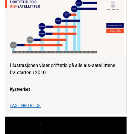
Illustrasjonen viser driftstid på alle ais-satellittene
fra starten i 2010
Kystverket
LAST NED BILDE