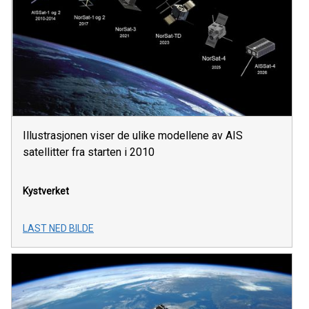
Illustrasjonen viser de ulike modellene av AIS
satellitter fra starten i 2010
Kystverket
LAST NED BILDE