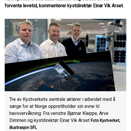
forventa levetid, kommenterer kystdirektør Einar Vik Arset.
Tre av Kystverkets sentrale aktører i arbeidet med å
sørge for at Norge opprettholder sin evne til
havovervåkning: Fra venstre Bjørnar Kleppe, Arve
Dimmen og kystdirektør Einar Vik Arset
Foto Kystverket,
illustrasjon SFL