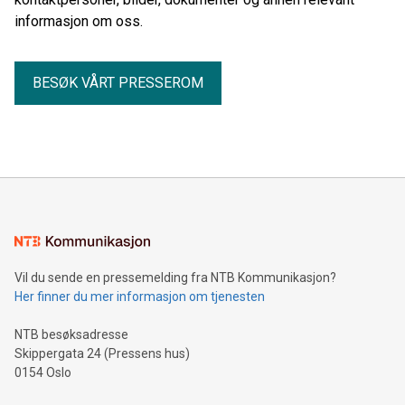
informasjon om oss.
BESØK VÅRT PRESSEROM
Vil du sende en pressemelding fra NTB Kommunikasjon?
Her finner du mer informasjon om tjenesten
NTB besøksadresse
Skippergata 24 (Pressens hus)
0154 Oslo