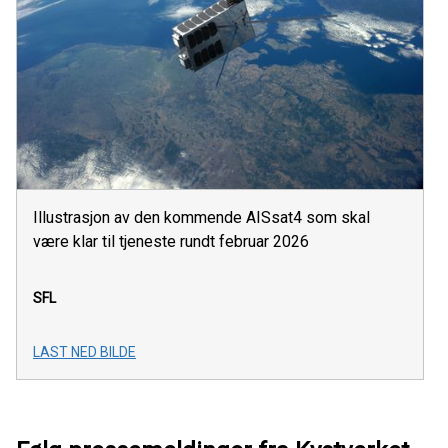
Illustrasjon av den kommende AISsat4 som skal
være klar til tjeneste rundt februar 2026
SFL
LAST NED BILDE