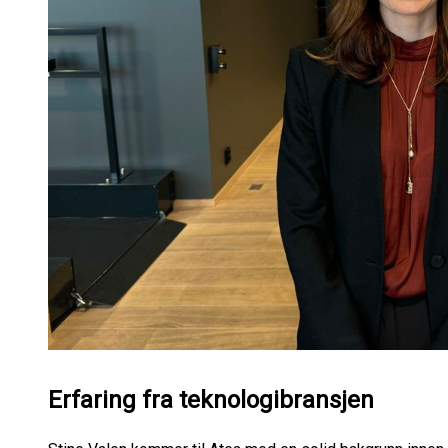
Erfaring fra teknologibransjen