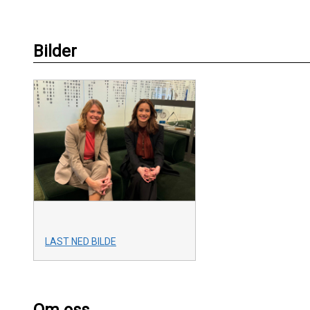
Bilder
LAST NED BILDE