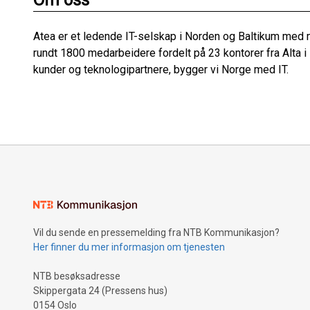
Om oss
Atea er et ledende IT-selskap i Norden og Baltikum med 
rundt 1800 medarbeidere fordelt på 23 kontorer fra Alta i
kunder og teknologipartnere, bygger vi Norge med IT.
Vil du sende en pressemelding fra NTB Kommunikasjon?
Her finner du mer informasjon om tjenesten
NTB besøksadresse
Skippergata 24 (Pressens hus)
0154 Oslo