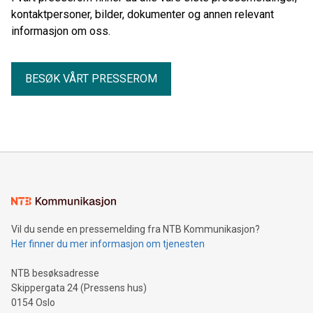
kontaktpersoner, bilder, dokumenter og annen relevant
informasjon om oss.
BESØK VÅRT PRESSEROM
Vil du sende en pressemelding fra NTB Kommunikasjon?
Her finner du mer informasjon om tjenesten
NTB besøksadresse
Skippergata 24 (Pressens hus)
0154 Oslo