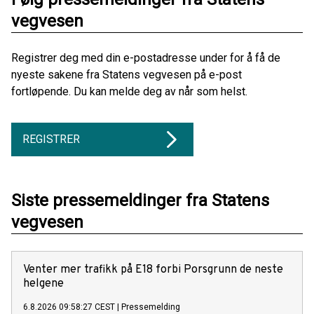
vegvesen
Registrer deg med din e-postadresse under for å få de
nyeste sakene fra Statens vegvesen på e-post
fortløpende. Du kan melde deg av når som helst.
REGISTRER
Siste pressemeldinger fra Statens
vegvesen
Venter mer trafikk på E18 forbi Porsgrunn de neste
helgene
6.8.2026 09:58:27 CEST
|
Pressemelding