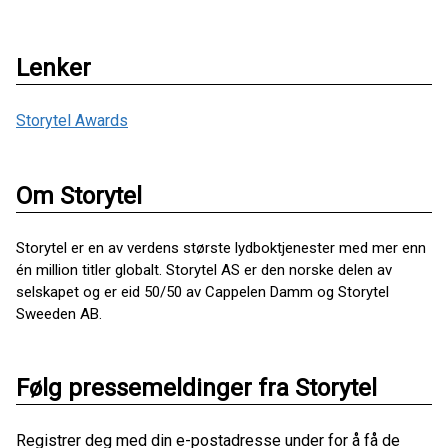
Lenker
Storytel Awards
Om Storytel
Storytel er en av verdens største lydboktjenester med mer enn
én million titler globalt. Storytel AS er den norske delen av
selskapet og er eid 50/50 av Cappelen Damm og Storytel
Sweeden AB.
Følg pressemeldinger fra Storytel
Registrer deg med din e-postadresse under for å få de