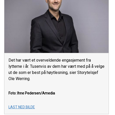
Det har vært et overveldende engasjement fra
lytterne i år. Tusenvis av dem har vært med på å velge
ut de som er best på høytlesning, sier Storytelsjef
Ole Werring.
Foto: Ihne Pedersen/Amedia
LAST NED BILDE