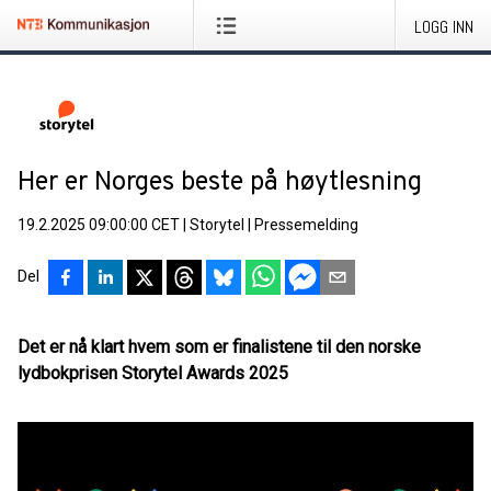
LOGG INN
Her er Norges beste på høytlesning
19.2.2025 09:00:00 CET
|
Storytel
|
Pressemelding
Del
Det er nå klart hvem som er finalistene til den norske
lydbokprisen Storytel Awards 2025