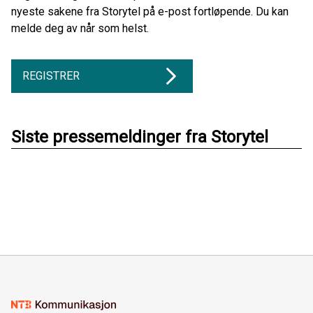
nyeste sakene fra Storytel på e-post fortløpende. Du kan
melde deg av når som helst.
REGISTRER
Siste pressemeldinger fra Storytel