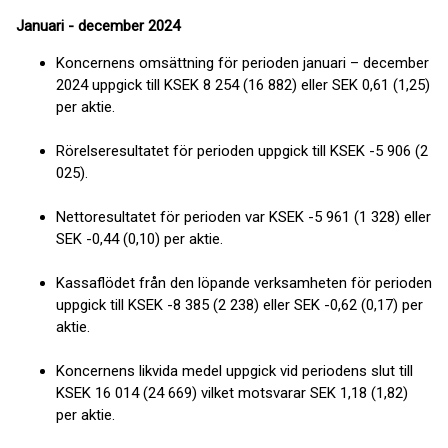
Januari - december 2024
Koncernens omsättning för perioden januari – december
2024 uppgick till KSEK 8 254 (16 882) eller SEK 0,61 (1,25)
per aktie.
Rörelseresultatet för perioden uppgick till KSEK -5 906 (2
025).
Nettoresultatet för perioden var KSEK -5 961 (1 328) eller
SEK -0,44 (0,10) per aktie.
Kassaflödet från den löpande verksamheten för perioden
uppgick till KSEK -8 385 (2 238) eller SEK -0,62 (0,17) per
aktie.
Koncernens likvida medel uppgick vid periodens slut till
KSEK 16 014 (24 669) vilket motsvarar SEK 1,18 (1,82)
per aktie.