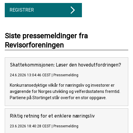
REGISTRER
Siste pressemeldinger fra
Revisorforeningen
Skattekommisjonen: Løser den hovedutfordringen?
24.6.2026 13:04:46 CEST
|
Pressemelding
Konkurransedyktige vilkår for næringsliv og investorer er
avgjørende for Norges utvikling og velferdsstatens fremtid.
Partiene på Stortinget står overfor en stor oppgave.
Riktig retning for et enklere næringsliv
23.6.2026 18:40:28 CEST
|
Pressemelding