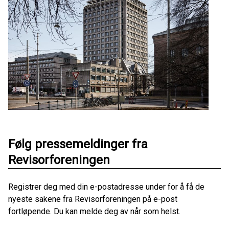
Følg pressemeldinger fra
Revisorforeningen
Registrer deg med din e-postadresse under for å få de
nyeste sakene fra Revisorforeningen på e-post
fortløpende. Du kan melde deg av når som helst.