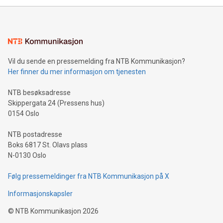
Vil du sende en pressemelding fra NTB Kommunikasjon?
Her finner du mer informasjon om tjenesten
NTB besøksadresse
Skippergata 24 (Pressens hus)
0154 Oslo
NTB postadresse
Boks 6817 St. Olavs plass
N-0130 Oslo
Følg pressemeldinger fra NTB Kommunikasjon på X
Informasjonskapsler
©
NTB Kommunikasjon
2026