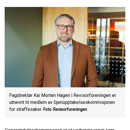
Fagdirektør Kai Morten Hagen i Revisorforeningen er
utnevnt til medlem av Gjenopptakelseskommisjonen
for straffesaker.
Foto: Revisorforeningen