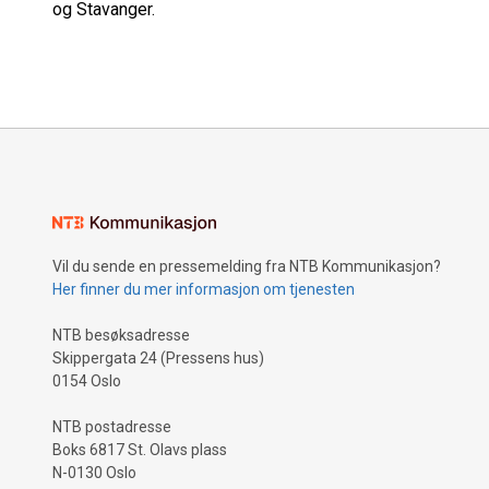
og Stavanger.
Vil du sende en pressemelding fra NTB Kommunikasjon?
Her finner du mer informasjon om tjenesten
NTB besøksadresse
Skippergata 24 (Pressens hus)
0154 Oslo
NTB postadresse
Boks 6817 St. Olavs plass
N-0130 Oslo