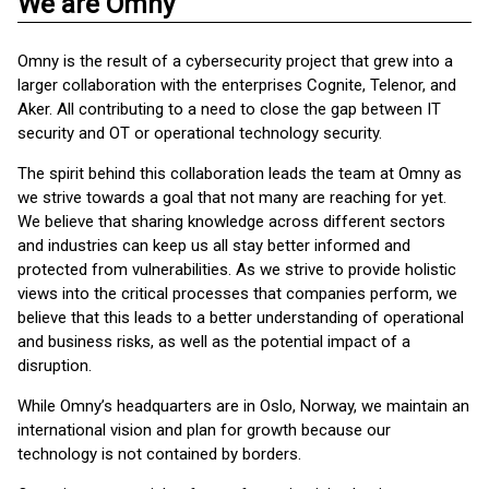
We are Omny
Omny is the result of a cybersecurity project that grew into a
larger collaboration with the enterprises Cognite, Telenor, and
Aker. All contributing to a need to close the gap between IT
security and OT or operational technology security.
The spirit behind this collaboration leads the team at Omny as
we strive towards a goal that not many are reaching for yet.
We believe that sharing knowledge across different sectors
and industries can keep us all stay better informed and
protected from vulnerabilities. As we strive to provide holistic
views into the critical processes that companies perform, we
believe that this leads to a better understanding of operational
and business risks, as well as the potential impact of a
disruption.
While Omny’s headquarters are in Oslo, Norway, we maintain an
international vision and plan for growth because our
technology is not contained by borders.