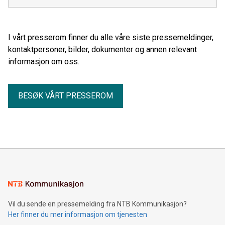
I vårt presserom finner du alle våre siste pressemeldinger,
kontaktpersoner, bilder, dokumenter og annen relevant
informasjon om oss.
BESØK VÅRT PRESSEROM
Vil du sende en pressemelding fra NTB Kommunikasjon?
Her finner du mer informasjon om tjenesten