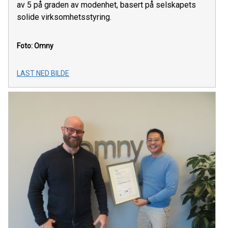
av 5 på graden av modenhet, basert på selskapets
solide virksomhetsstyring.
Foto: Omny
LAST NED BILDE