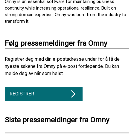
Omny is an essential software for maintaining business
continuity while increasing operational resilience. Built on
strong domain expertise, Omny was born from the industry to
transform it.
Følg pressemeldinger fra Omny
Registrer deg med din e-postadresse under for å få de
nyeste sakene fra Omny på e-post fortløpende. Du kan
melde deg av når som helst.
REGISTRER
Siste pressemeldinger fra Omny