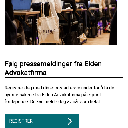
Følg pressemeldinger fra Elden
Advokatfirma
Registrer deg med din e-postadresse under for å få de
nyeste sakene fra Elden Advokatfirma på e-post
fortløpende. Du kan melde deg av når som helst.
REGISTRER