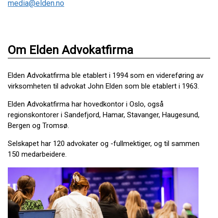
media@elden.no
Om Elden Advokatfirma
Elden Advokatfirma ble etablert i 1994 som en videreføring av
virksomheten til advokat John Elden som ble etablert i 1963.
Elden Advokatfirma har hovedkontor i Oslo, også
regionskontorer i Sandefjord, Hamar, Stavanger, Haugesund,
Bergen og Tromsø.
Selskapet har 120 advokater og -fullmektiger, og til sammen
150 medarbeidere.