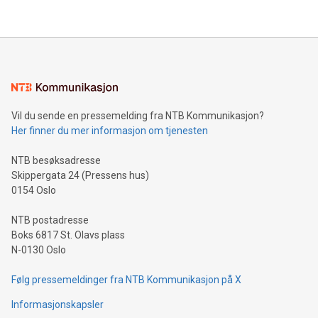
Vil du sende en pressemelding fra NTB Kommunikasjon?
Her finner du mer informasjon om tjenesten
NTB besøksadresse
Skippergata 24 (Pressens hus)
0154 Oslo
NTB postadresse
Boks 6817 St. Olavs plass
N-0130 Oslo
Følg pressemeldinger fra NTB Kommunikasjon på X
Informasjonskapsler