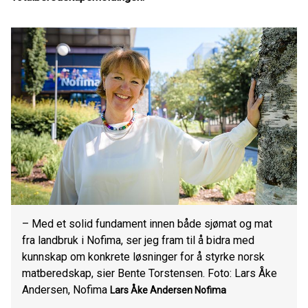
– Med et solid fundament innen både sjømat og mat
fra landbruk i Nofima, ser jeg fram til å bidra med
kunnskap om konkrete løsninger for å styrke norsk
matberedskap, sier Bente Torstensen. Foto: Lars Åke
Andersen, Nofima
Lars Åke Andersen
Nofima