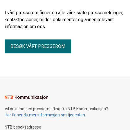
I vårt presserom finner du alle våre siste pressemeldinger,
kontaktpersoner, bilder, dokumenter og annen relevant
informasjon om oss.
BESØK VÅRT PRESSEROM
Vil du sende en pressemelding fra NTB Kommunikasjon?
Her finner du mer informasjon om tjenesten
NTB besøksadresse