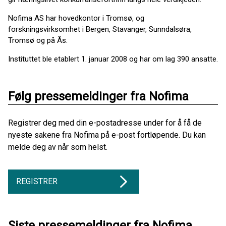
Nofima AS har hovedkontor i Tromsø, og
forskningsvirksomhet i Bergen, Stavanger, Sunndalsøra,
Tromsø og på Ås.
Instituttet ble etablert 1. januar 2008 og har om lag 390 ansatte.
Følg pressemeldinger fra Nofima
Registrer deg med din e-postadresse under for å få de
nyeste sakene fra Nofima på e-post fortløpende. Du kan
melde deg av når som helst.
REGISTRER
Siste pressemeldinger fra Nofima