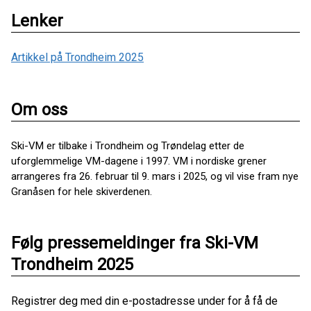
Lenker
Artikkel på Trondheim 2025
Om oss
Ski-VM er tilbake i Trondheim og Trøndelag etter de
uforglemmelige VM-dagene i 1997. VM i nordiske grener
arrangeres fra 26. februar til 9. mars i 2025, og vil vise fram nye
Granåsen for hele skiverdenen.
Følg pressemeldinger fra Ski-VM
Trondheim 2025
Registrer deg med din e-postadresse under for å få de