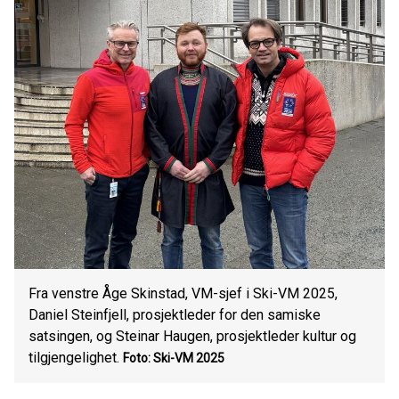
Fra venstre Åge Skinstad, VM-sjef i Ski-VM 2025,
Daniel Steinfjell, prosjektleder for den samiske
satsingen, og Steinar Haugen, prosjektleder kultur og
tilgjengelighet.
Foto: Ski-VM 2025