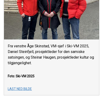
Fra venstre Åge Skinstad, VM-sjef i Ski-VM 2025,
Daniel Steinfjell, prosjektleder for den samiske
satsingen, og Steinar Haugen, prosjektleder kultur og
tilgjengelighet.
Foto: Ski-VM 2025
LAST NED BILDE