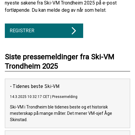
nyeste sakene fra Ski-VM Trondheim 2025 på e-post
fortløpende. Du kan melde deg av når som helst.
REGISTRER
Siste pressemeldinger fra Ski-VM
Trondheim 2025
- Tidenes beste Ski-VM
14.3.2025 10:32:17 CET
|
Pressemelding
Ski-VM i Trondheim ble tidenes beste og et historisk
mesterskap på mange måter. Det mener VM-sjef Åge
Skinstad.