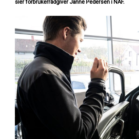
sier forbrukerrådgiver Janne Pedersen i NAF.