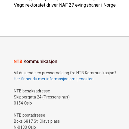
Vegdirektoratet driver NAF 27 øvingsbaner i Norge.
Vil du sende en pressemelding fra NTB Kommunikasjon?
Her finner du mer informasjon om tjenesten
NTB besøksadresse
Skippergata 24 (Pressens hus)
0154 Oslo
NTB postadresse
Boks 6817 St. Olavs plass
N-0130 Oslo