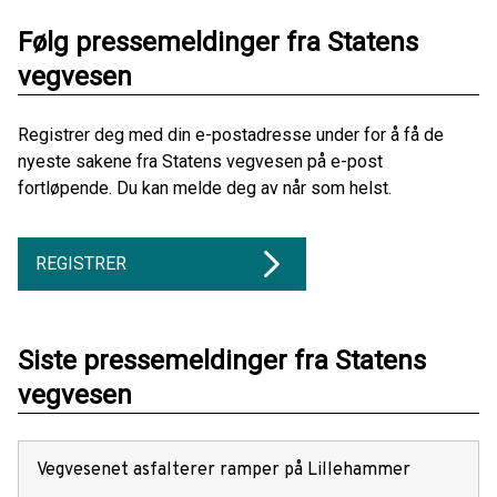
Følg pressemeldinger fra Statens
vegvesen
Registrer deg med din e-postadresse under for å få de
nyeste sakene fra Statens vegvesen på e-post
fortløpende. Du kan melde deg av når som helst.
REGISTRER
Siste pressemeldinger fra Statens
vegvesen
Vegvesenet asfalterer ramper på Lillehammer