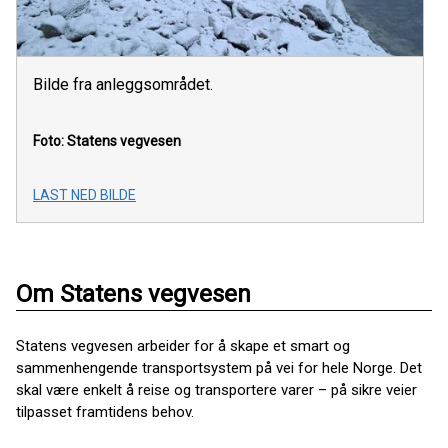
Bilde fra anleggsområdet.
Foto: Statens vegvesen
LAST NED BILDE
Om Statens vegvesen
Statens vegvesen arbeider for å skape et smart og
sammenhengende transportsystem på vei for hele Norge. Det
skal være enkelt å reise og transportere varer – på sikre veier
tilpasset framtidens behov.