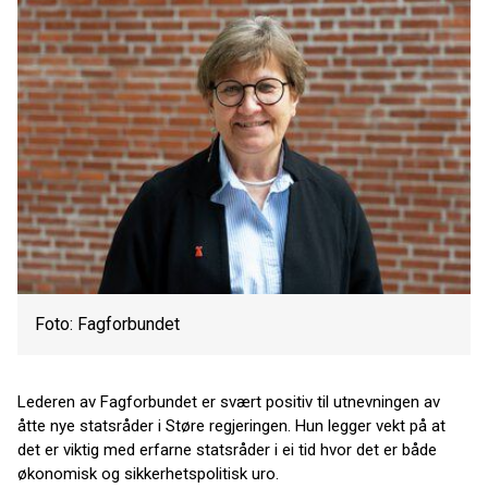
Foto: Fagforbundet
Lederen av Fagforbundet er svært positiv til utnevningen av
åtte nye statsråder i Støre regjeringen. Hun legger vekt på at
det er viktig med erfarne statsråder i ei tid hvor det er både
økonomisk og sikkerhetspolitisk uro.