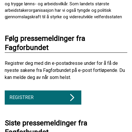
og trygge lønns- og arbeidsvilkår. Som landets største
arbeidstakerorganisasjon har vi også tyngde og politisk
gjennomslagskraft til å styrke og videreutvikle velferdsstaten
Følg pressemeldinger fra
Fagforbundet
Registrer deg med din e-postadresse under for å få de
nyeste sakene fra Fagforbundet på e-post fortløpende. Du
kan melde deg av når som helst.
REGISTRER
Siste pressemeldinger fra