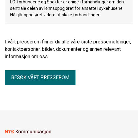
LO-forbundene og Spekter er enige i forhandlinger om den
sentrale delen av lønnsoppgjøret for ansatte i sykehusene.
Nå går oppgjøret videre til lokale forhandlinger.
I vårt presserom finner du alle våre siste pressemeldinger,
kontaktpersoner, bilder, dokumenter og annen relevant
informasjon om oss.
BESØK VÅRT PRESSEROM