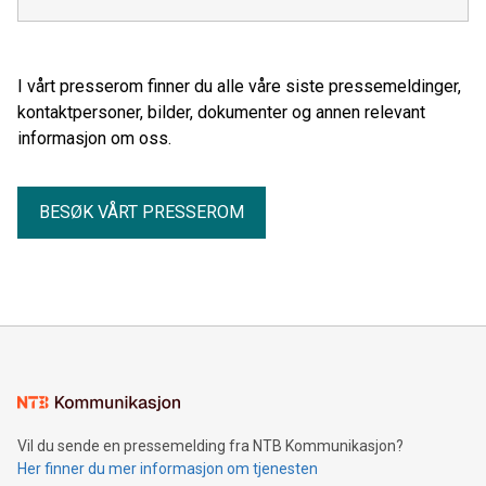
I vårt presserom finner du alle våre siste pressemeldinger,
kontaktpersoner, bilder, dokumenter og annen relevant
informasjon om oss.
BESØK VÅRT PRESSEROM
Vil du sende en pressemelding fra NTB Kommunikasjon?
Her finner du mer informasjon om tjenesten