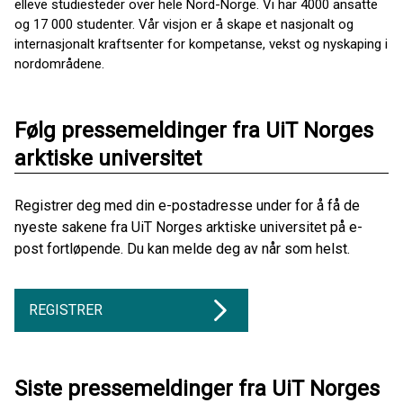
elleve studiesteder over hele Nord-Norge. Vi har 4000 ansatte
og 17 000 studenter. Vår visjon er å skape et nasjonalt og
internasjonalt kraftsenter for kompetanse, vekst og nyskaping i
nordområdene.
Følg pressemeldinger fra UiT Norges
arktiske universitet
Registrer deg med din e-postadresse under for å få de
nyeste sakene fra UiT Norges arktiske universitet på e-
post fortløpende. Du kan melde deg av når som helst.
REGISTRER
Siste pressemeldinger fra UiT Norges