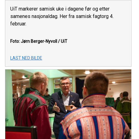
UiT markerer samisk uke i dagene før og etter
samenes nasjonaldag. Her fra samisk fagtorg 4.
februar.
Foto: Jørn Berger-Nyvoll / UiT
LAST NED BILDE