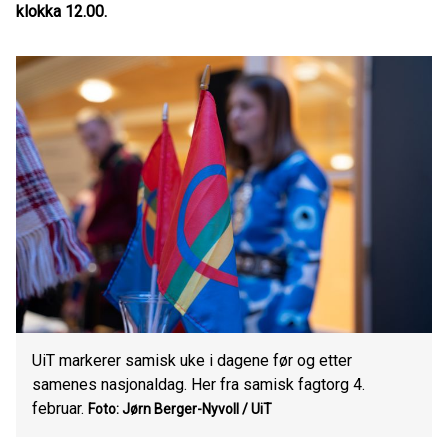
klokka 12.00.
UiT markerer samisk uke i dagene før og etter
samenes nasjonaldag. Her fra samisk fagtorg 4.
februar.
Foto: Jørn Berger-Nyvoll / UiT