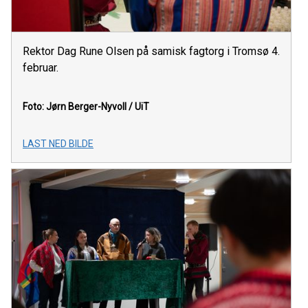
Rektor Dag Rune Olsen på samisk fagtorg i Tromsø 4.
februar.
Foto: Jørn Berger-Nyvoll / UiT
LAST NED BILDE