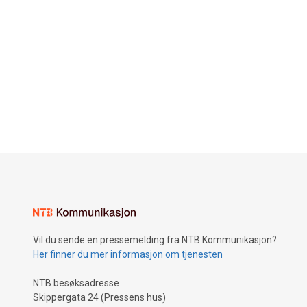
Vil du sende en pressemelding fra NTB Kommunikasjon?
Her finner du mer informasjon om tjenesten
NTB besøksadresse
Skippergata 24 (Pressens hus)