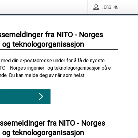
LOGG INN
ssemeldinger fra NITO - Norges
- og teknologorganisasjon
 med din e-postadresse under for å få de nyeste
TO - Norges ingeniør- og teknologorganisasjon på e-
nde. Du kan melde deg av når som helst.
R
essemeldinger fra NITO - Norges
- og teknologorganisasjon