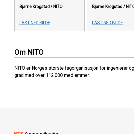
Bjarne Krogstad / NITO
Bjarne Krogstad / NIT
LAST NED BILDE
LAST NED BILDE
Om NITO
NITO er Norges største fagorganisasjon for ingeniører o
grad med over 112.000 medlemmer.