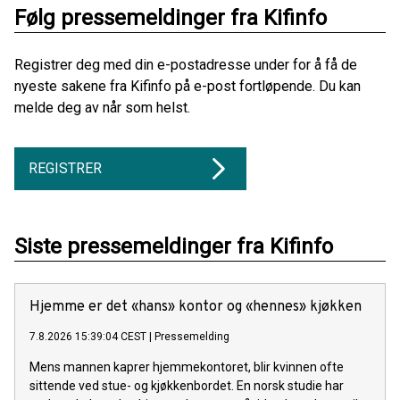
Følg pressemeldinger fra Kifinfo
Registrer deg med din e-postadresse under for å få de
nyeste sakene fra Kifinfo på e-post fortløpende. Du kan
melde deg av når som helst.
REGISTRER
Siste pressemeldinger fra Kifinfo
Hjemme er det «hans» kontor og «hennes» kjøkken
7.8.2026 15:39:04 CEST
|
Pressemelding
Mens mannen kaprer hjemmekontoret, blir kvinnen ofte
sittende ved stue- og kjøkkenbordet. En norsk studie har