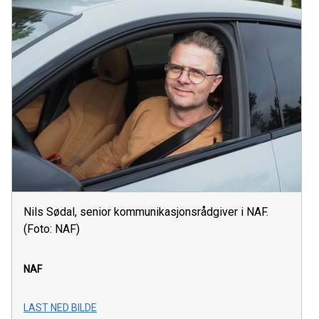
Nils Sødal, senior kommunikasjonsrådgiver i NAF.
(Foto: NAF)
NAF
LAST NED BILDE