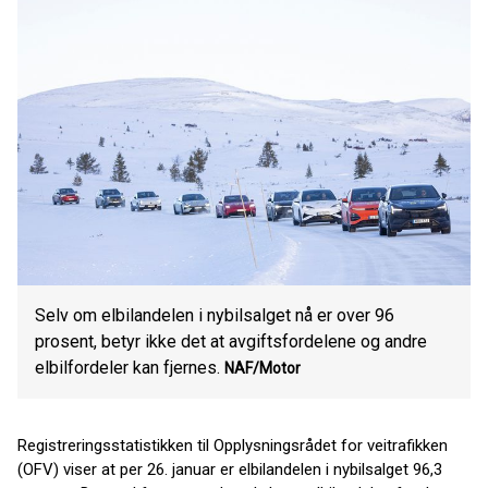
Selv om elbilandelen i nybilsalget nå er over 96
prosent, betyr ikke det at avgiftsfordelene og andre
elbilfordeler kan fjernes.
NAF/Motor
Registreringsstatistikken til Opplysningsrådet for veitrafikken
(OFV) viser at per 26. januar er elbilandelen i nybilsalget 96,3