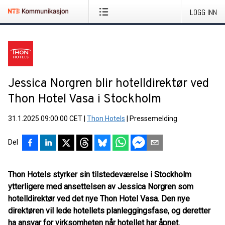
LOGG INN
Jessica Norgren blir hotelldirektør ved
Thon Hotel Vasa i Stockholm
31.1.2025 09:00:00 CET
|
Thon Hotels
|
Pressemelding
Del
Thon Hotels styrker sin tilstedeværelse i Stockholm
ytterligere med ansettelsen av Jessica Norgren som
hotelldirektør ved det nye Thon Hotel Vasa. Den nye
direktøren vil lede hotellets planleggingsfase, og deretter
ha ansvar for virksomheten når hotellet har åpnet.