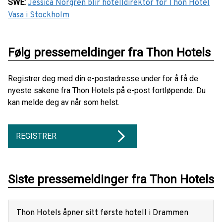
SWE
:
Jessica Norgren blir hotelldirektör för Thon Hotel
Vasa i Stockholm
Følg pressemeldinger fra Thon Hotels
Registrer deg med din e-postadresse under for å få de
nyeste sakene fra Thon Hotels på e-post fortløpende. Du
kan melde deg av når som helst.
REGISTRER
Siste pressemeldinger fra Thon Hotels
Thon Hotels åpner sitt første hotell i Drammen