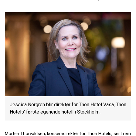
Jessica Norgren blir direktør for Thon Hotel Vasa, Thon
Hotels' første egeneide hotell i Stockholm.
Morten Thorvaldsen, konserndirektør for Thon Hotels, ser frem