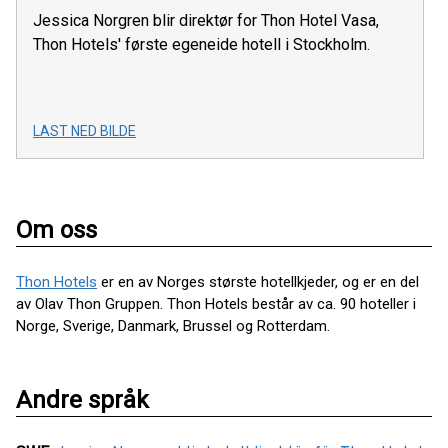
Jessica Norgren blir direktør for Thon Hotel Vasa,
Thon Hotels' første egeneide hotell i Stockholm.
LAST NED BILDE
Om oss
Thon Hotels
er en av Norges største hotellkjeder, og er en del
av Olav Thon Gruppen. Thon Hotels består av ca. 90 hoteller i
Norge, Sverige, Danmark, Brussel og Rotterdam.
Andre språk