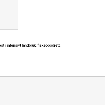
t i intensivt landbruk, fiskeoppdrett,