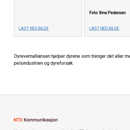
Foto: Ihne Pedersen
LAST NED BILDE
LAST NED BILDE
Dyrevernalliansen hjelper dyrene som trenger det aller mes
pelsindustrien og dyreforsøk.