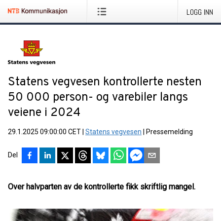
LOGG INN
Statens vegvesen kontrollerte nesten
50 000 person- og varebiler langs
veiene i 2024
29.1.2025 09:00:00 CET
|
Statens vegvesen
|
Pressemelding
Del
Over halvparten av de kontrollerte fikk skriftlig mangel.