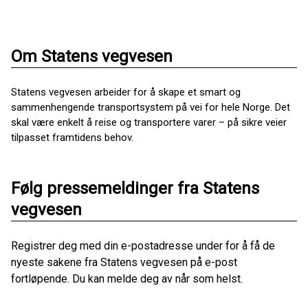
Om Statens vegvesen
Statens vegvesen arbeider for å skape et smart og
sammenhengende transportsystem på vei for hele Norge. Det
skal være enkelt å reise og transportere varer – på sikre veier
tilpasset framtidens behov.
Følg pressemeldinger fra Statens
vegvesen
Registrer deg med din e-postadresse under for å få de
nyeste sakene fra Statens vegvesen på e-post
fortløpende. Du kan melde deg av når som helst.