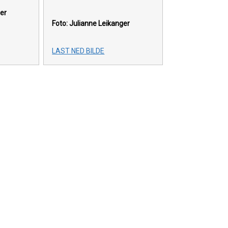
er
Foto: Julianne Leikanger
LAST NED BILDE