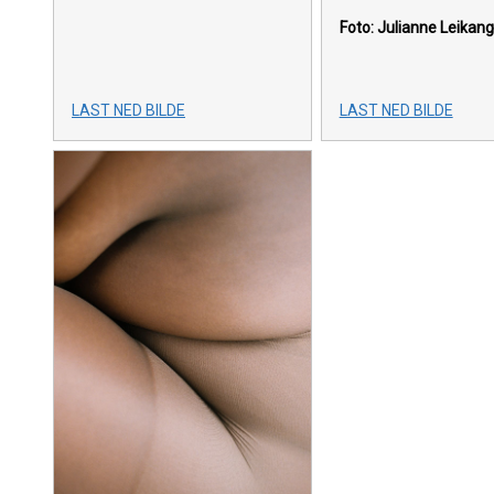
Foto: Julianne Leikang
LAST NED BILDE
LAST NED BILDE