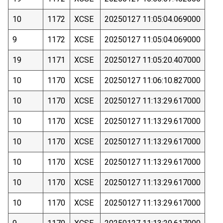
10
1172
XCSE
20250127 11:05:04.069000
9
1172
XCSE
20250127 11:05:04.069000
19
1171
XCSE
20250127 11:05:20.407000
10
1170
XCSE
20250127 11:06:10.827000
10
1170
XCSE
20250127 11:13:29.617000
10
1170
XCSE
20250127 11:13:29.617000
10
1170
XCSE
20250127 11:13:29.617000
10
1170
XCSE
20250127 11:13:29.617000
10
1170
XCSE
20250127 11:13:29.617000
10
1170
XCSE
20250127 11:13:29.617000