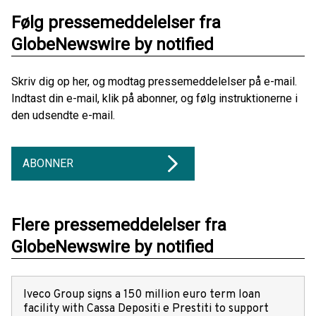
Følg pressemeddelelser fra
GlobeNewswire by notified
Skriv dig op her, og modtag pressemeddelelser på e-mail.
Indtast din e-mail, klik på abonner, og følg instruktionerne i
den udsendte e-mail.
ABONNER
Flere pressemeddelelser fra
GlobeNewswire by notified
Iveco Group signs a 150 million euro term loan
facility with Cassa Depositi e Prestiti to support