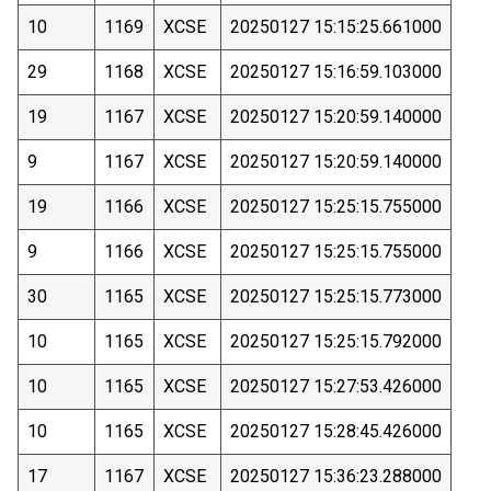
10
1169
XCSE
20250127 15:15:25.661000
29
1168
XCSE
20250127 15:16:59.103000
19
1167
XCSE
20250127 15:20:59.140000
9
1167
XCSE
20250127 15:20:59.140000
19
1166
XCSE
20250127 15:25:15.755000
9
1166
XCSE
20250127 15:25:15.755000
30
1165
XCSE
20250127 15:25:15.773000
10
1165
XCSE
20250127 15:25:15.792000
10
1165
XCSE
20250127 15:27:53.426000
10
1165
XCSE
20250127 15:28:45.426000
17
1167
XCSE
20250127 15:36:23.288000