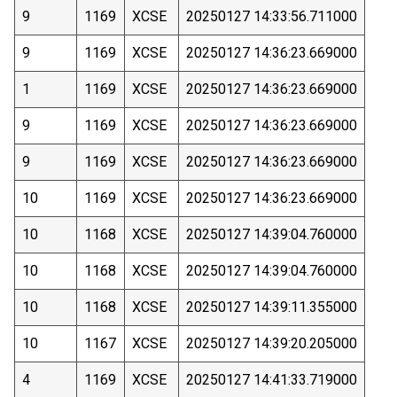
9
1169
XCSE
20250127 14:33:56.711000
9
1169
XCSE
20250127 14:36:23.669000
1
1169
XCSE
20250127 14:36:23.669000
9
1169
XCSE
20250127 14:36:23.669000
9
1169
XCSE
20250127 14:36:23.669000
10
1169
XCSE
20250127 14:36:23.669000
10
1168
XCSE
20250127 14:39:04.760000
10
1168
XCSE
20250127 14:39:04.760000
10
1168
XCSE
20250127 14:39:11.355000
10
1167
XCSE
20250127 14:39:20.205000
4
1169
XCSE
20250127 14:41:33.719000