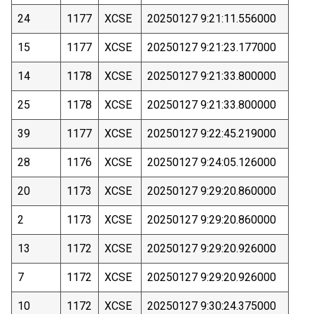
24
1177
XCSE
20250127 9:21:11.556000
15
1177
XCSE
20250127 9:21:23.177000
14
1178
XCSE
20250127 9:21:33.800000
25
1178
XCSE
20250127 9:21:33.800000
39
1177
XCSE
20250127 9:22:45.219000
28
1176
XCSE
20250127 9:24:05.126000
20
1173
XCSE
20250127 9:29:20.860000
2
1173
XCSE
20250127 9:29:20.860000
13
1172
XCSE
20250127 9:29:20.926000
7
1172
XCSE
20250127 9:29:20.926000
10
1172
XCSE
20250127 9:30:24.375000