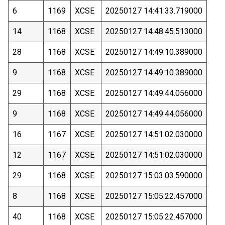
6
1169
XCSE
20250127 14:41:33.719000
14
1168
XCSE
20250127 14:48:45.513000
28
1168
XCSE
20250127 14:49:10.389000
9
1168
XCSE
20250127 14:49:10.389000
29
1168
XCSE
20250127 14:49:44.056000
9
1168
XCSE
20250127 14:49:44.056000
16
1167
XCSE
20250127 14:51:02.030000
12
1167
XCSE
20250127 14:51:02.030000
29
1168
XCSE
20250127 15:03:03.590000
8
1168
XCSE
20250127 15:05:22.457000
40
1168
XCSE
20250127 15:05:22.457000