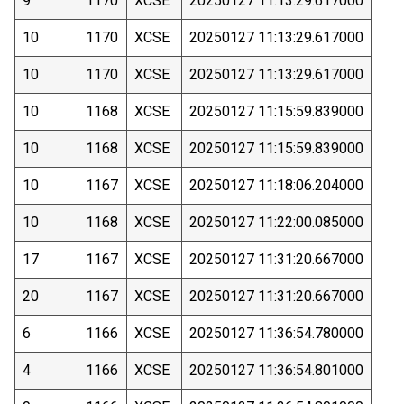
9
1170
XCSE
20250127 11:13:29.617000
10
1170
XCSE
20250127 11:13:29.617000
10
1170
XCSE
20250127 11:13:29.617000
10
1168
XCSE
20250127 11:15:59.839000
10
1168
XCSE
20250127 11:15:59.839000
10
1167
XCSE
20250127 11:18:06.204000
10
1168
XCSE
20250127 11:22:00.085000
17
1167
XCSE
20250127 11:31:20.667000
20
1167
XCSE
20250127 11:31:20.667000
6
1166
XCSE
20250127 11:36:54.780000
4
1166
XCSE
20250127 11:36:54.801000