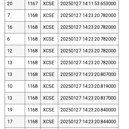
20
1167
XCSE
20250127 14:11:53.653000
7
1168
XCSE
20250127 14:23:20.782000
16
1168
XCSE
20250127 14:23:20.782000
6
1168
XCSE
20250127 14:23:20.782000
12
1168
XCSE
20250127 14:23:20.782000
13
1168
XCSE
20250127 14:23:20.782000
13
1168
XCSE
20250127 14:23:20.807000
10
1168
XCSE
20250127 14:23:20.819000
13
1168
XCSE
20250127 14:23:20.837000
19
1168
XCSE
20250127 14:23:20.840000
17
1168
XCSE
20250127 14:23:20.844000