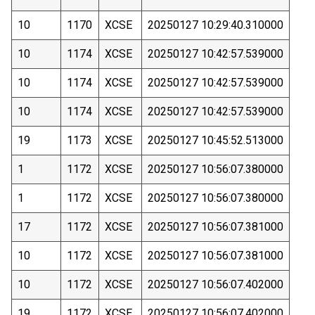
10
1170
XCSE
20250127 10:29:40.310000
10
1174
XCSE
20250127 10:42:57.539000
10
1174
XCSE
20250127 10:42:57.539000
10
1174
XCSE
20250127 10:42:57.539000
19
1173
XCSE
20250127 10:45:52.513000
1
1172
XCSE
20250127 10:56:07.380000
1
1172
XCSE
20250127 10:56:07.380000
17
1172
XCSE
20250127 10:56:07.381000
10
1172
XCSE
20250127 10:56:07.381000
10
1172
XCSE
20250127 10:56:07.402000
19
1172
XCSE
20250127 10:56:07.402000