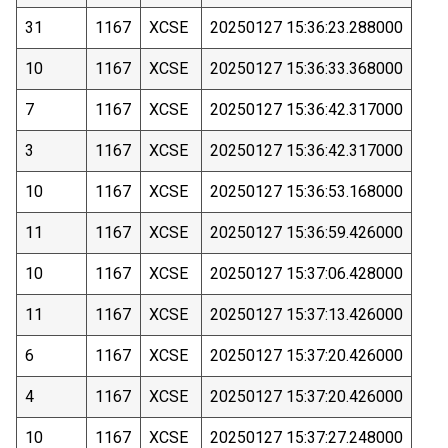
31
1167
XCSE
20250127 15:36:23.288000
10
1167
XCSE
20250127 15:36:33.368000
7
1167
XCSE
20250127 15:36:42.317000
3
1167
XCSE
20250127 15:36:42.317000
10
1167
XCSE
20250127 15:36:53.168000
11
1167
XCSE
20250127 15:36:59.426000
10
1167
XCSE
20250127 15:37:06.428000
11
1167
XCSE
20250127 15:37:13.426000
6
1167
XCSE
20250127 15:37:20.426000
4
1167
XCSE
20250127 15:37:20.426000
10
1167
XCSE
20250127 15:37:27.248000