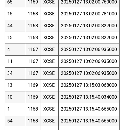
65
1169
XCSE
20250127 13:02:00.760000
15
1168
XCSE
20250127 13:02:00.781000
44
1168
XCSE
20250127 13:02:00.827000
15
1168
XCSE
20250127 13:02:00.827000
4
1167
XCSE
20250127 13:02:06.935000
11
1167
XCSE
20250127 13:02:06.935000
34
1167
XCSE
20250127 13:02:06.935000
13
1169
XCSE
20250127 13:15:03.068000
10
1169
XCSE
20250127 13:15:40.034000
1
1168
XCSE
20250127 13:15:40.665000
54
1168
XCSE
20250127 13:15:40.665000