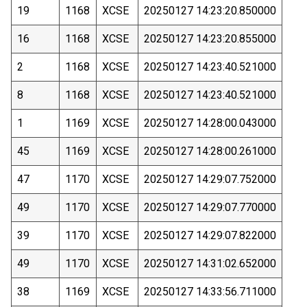
19
1168
XCSE
20250127 14:23:20.850000
16
1168
XCSE
20250127 14:23:20.855000
2
1168
XCSE
20250127 14:23:40.521000
8
1168
XCSE
20250127 14:23:40.521000
1
1169
XCSE
20250127 14:28:00.043000
45
1169
XCSE
20250127 14:28:00.261000
47
1170
XCSE
20250127 14:29:07.752000
49
1170
XCSE
20250127 14:29:07.770000
39
1170
XCSE
20250127 14:29:07.822000
49
1170
XCSE
20250127 14:31:02.652000
38
1169
XCSE
20250127 14:33:56.711000