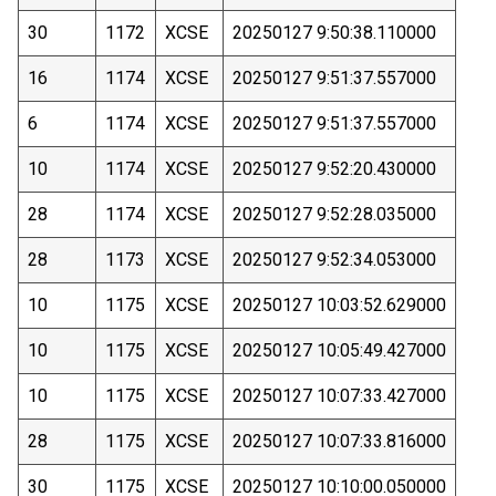
30
1172
XCSE
20250127 9:50:38.110000
16
1174
XCSE
20250127 9:51:37.557000
6
1174
XCSE
20250127 9:51:37.557000
10
1174
XCSE
20250127 9:52:20.430000
28
1174
XCSE
20250127 9:52:28.035000
28
1173
XCSE
20250127 9:52:34.053000
10
1175
XCSE
20250127 10:03:52.629000
10
1175
XCSE
20250127 10:05:49.427000
10
1175
XCSE
20250127 10:07:33.427000
28
1175
XCSE
20250127 10:07:33.816000
30
1175
XCSE
20250127 10:10:00.050000