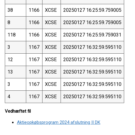
38
1166
XCSE
20250127 16:25:59.759005
8
1166
XCSE
20250127 16:25:59.759005
118
1166
XCSE
20250127 16:25:59.759031
3
1167
XCSE
20250127 16:32:59.595110
12
1167
XCSE
20250127 16:32:59.595110
13
1167
XCSE
20250127 16:32:59.595110
3
1167
XCSE
20250127 16:32:59.595110
4
1167
XCSE
20250127 16:32:59.595110
Vedhæftet fil
Aktieopkøbsprogram 2024 afslutning II DK