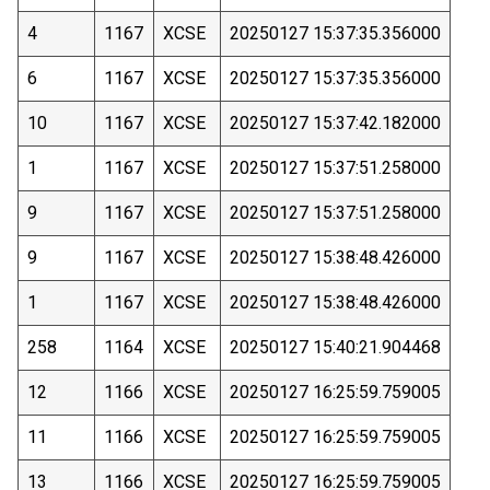
4
1167
XCSE
20250127 15:37:35.356000
6
1167
XCSE
20250127 15:37:35.356000
10
1167
XCSE
20250127 15:37:42.182000
1
1167
XCSE
20250127 15:37:51.258000
9
1167
XCSE
20250127 15:37:51.258000
9
1167
XCSE
20250127 15:38:48.426000
1
1167
XCSE
20250127 15:38:48.426000
258
1164
XCSE
20250127 15:40:21.904468
12
1166
XCSE
20250127 16:25:59.759005
11
1166
XCSE
20250127 16:25:59.759005
13
1166
XCSE
20250127 16:25:59.759005