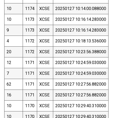
10
1174
XCSE
20250127 10:14:00.088000
10
1173
XCSE
20250127 10:16:14.283000
9
1173
XCSE
20250127 10:16:14.283000
4
1172
XCSE
20250127 10:18:13.536000
20
1172
XCSE
20250127 10:23:56.388000
12
1171
XCSE
20250127 10:24:59.030000
7
1171
XCSE
20250127 10:24:59.030000
62
1171
XCSE
20250127 10:27:56.882000
16
1171
XCSE
20250127 10:27:56.882000
10
1170
XCSE
20250127 10:29:40.310000
10
1170
XCSE
20250127 10:29:40.310000