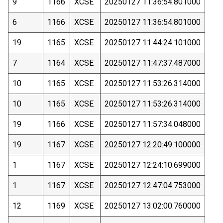
9
1166
XCSE
20250127 11:36:54.801000
6
1166
XCSE
20250127 11:36:54.801000
19
1165
XCSE
20250127 11:44:24.101000
7
1164
XCSE
20250127 11:47:37.487000
10
1165
XCSE
20250127 11:53:26.314000
10
1165
XCSE
20250127 11:53:26.314000
19
1166
XCSE
20250127 11:57:34.048000
19
1167
XCSE
20250127 12:20:49.100000
1
1167
XCSE
20250127 12:24:10.699000
1
1167
XCSE
20250127 12:47:04.753000
12
1169
XCSE
20250127 13:02:00.760000