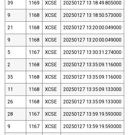
39
1169
XCSE
20250127 13:18:49.805000
9
1168
XCSE
20250127 13:18:50.573000
21
1168
XCSE
20250127 13:20:00.049000
9
1168
XCSE
20250127 13:20:00.049000
5
1167
XCSE
20250127 13:30:31.274000
2
1168
XCSE
20250127 13:35:09.116000
35
1168
XCSE
20250127 13:35:09.116000
11
1168
XCSE
20250127 13:35:09.133000
26
1168
XCSE
20250127 13:35:09.133000
28
1167
XCSE
20250127 13:59:19.593000
9
1167
XCSE
20250127 13:59:19.593000