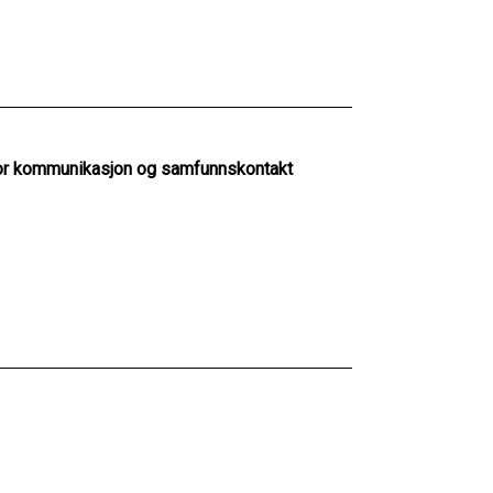
for kommunikasjon og samfunnskontakt