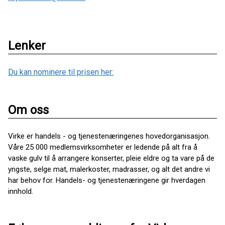
Lenker
Du kan nominere til prisen her:
Om oss
Virke er handels - og tjenestenæringenes hovedorganisasjon.
Våre 25 000 medlemsvirksomheter er ledende på alt fra å
vaske gulv til å arrangere konserter, pleie eldre og ta vare på de
yngste, selge mat, malerkoster, madrasser, og alt det andre vi
har behov for. Handels- og tjenestenæringene gir hverdagen
innhold.