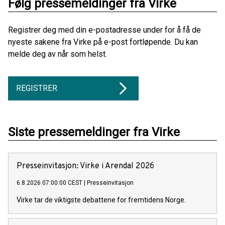
Følg pressemeldinger fra Virke
Registrer deg med din e-postadresse under for å få de
nyeste sakene fra Virke på e-post fortløpende. Du kan
melde deg av når som helst.
REGISTRER
Siste pressemeldinger fra Virke
Presseinvitasjon: Virke i Arendal 2026
6.8.2026 07:00:00 CEST
|
Presseinvitasjon
Virke tar de viktigste debattene for fremtidens Norge.