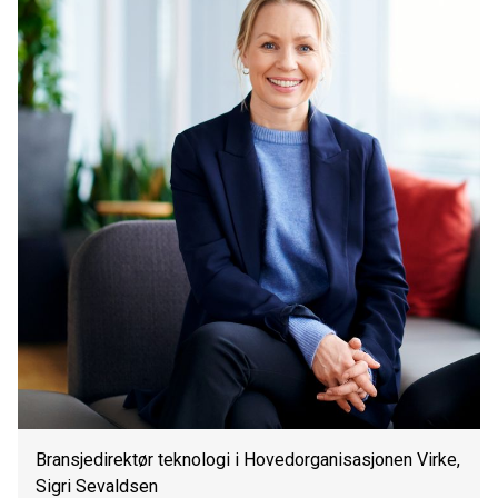
Bransjedirektør teknologi i Hovedorganisasjonen Virke,
Sigri Sevaldsen