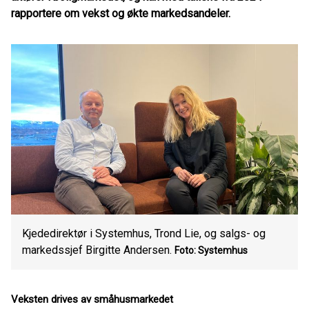
rapportere om vekst og økte markedsandeler.
Kjededirektør i Systemhus, Trond Lie, og salgs- og
markedssjef Birgitte Andersen.
Foto: Systemhus
Veksten drives av småhusmarkedet