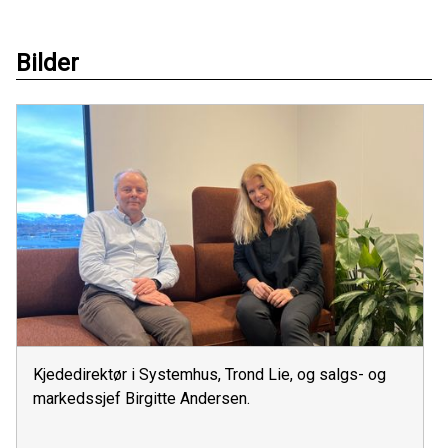
Bilder
Kjededirektør i Systemhus, Trond Lie, og salgs- og
markedssjef Birgitte Andersen.