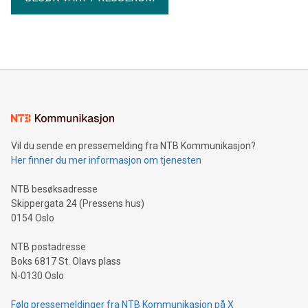
Vil du sende en pressemelding fra NTB Kommunikasjon?
Her finner du mer informasjon om tjenesten
NTB besøksadresse
Skippergata 24 (Pressens hus)
0154 Oslo
NTB postadresse
Boks 6817 St. Olavs plass
N-0130 Oslo
Følg pressemeldinger fra NTB Kommunikasjon på X