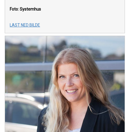
Foto: Systemhus
LAST NED BILDE