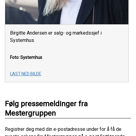
Birgitte Andersen er salg- og markedssjef i
Systemhus.
Foto: Systemhus
LAST NED BILDE
Følg pressemeldinger fra
Mestergruppen
Registrer deg med din e-postadresse under for å få de