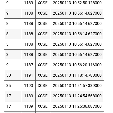
9
1189
XCSE
20250113 10:52:50.128000
9
1188
XCSE
20250113 10:56:14.627000
8
1188
XCSE
20250113 10:56:14.627000
8
1188
XCSE
20250113 10:56:14.627000
5
1188
XCSE
20250113 10:56:14.627000
3
1188
XCSE
20250113 10:56:14.627000
9
1187
XCSE
20250113 10:56:20.116000
50
1191
XCSE
20250113 11:18:14.788000
35
1190
XCSE
20250113 11:21:57.339000
17
1189
XCSE
20250113 11:24:54.568000
17
1189
XCSE
20250113 11:25:06.087000