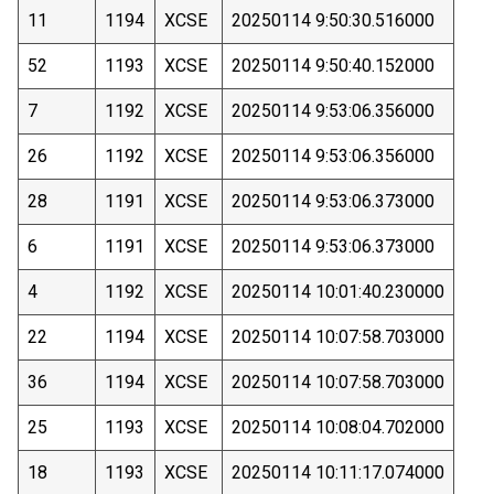
11
1194
XCSE
20250114 9:50:30.516000
52
1193
XCSE
20250114 9:50:40.152000
7
1192
XCSE
20250114 9:53:06.356000
26
1192
XCSE
20250114 9:53:06.356000
28
1191
XCSE
20250114 9:53:06.373000
6
1191
XCSE
20250114 9:53:06.373000
4
1192
XCSE
20250114 10:01:40.230000
22
1194
XCSE
20250114 10:07:58.703000
36
1194
XCSE
20250114 10:07:58.703000
25
1193
XCSE
20250114 10:08:04.702000
18
1193
XCSE
20250114 10:11:17.074000