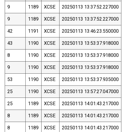
9
1189
XCSE
20250113 13:37:52.227000
9
1189
XCSE
20250113 13:37:52.227000
42
1191
XCSE
20250113 13:46:23.550000
43
1190
XCSE
20250113 13:53:37.918000
8
1190
XCSE
20250113 13:53:37.918000
9
1190
XCSE
20250113 13:53:37.918000
53
1190
XCSE
20250113 13:53:37.935000
25
1190
XCSE
20250113 13:57:27.047000
25
1189
XCSE
20250113 14:01:43.217000
8
1189
XCSE
20250113 14:01:43.217000
8
1189
XCSE
20250113 14:01:43.217000