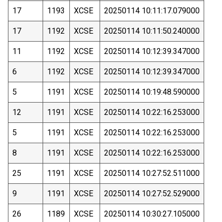
17
1193
XCSE
20250114 10:11:17.079000
17
1192
XCSE
20250114 10:11:50.240000
11
1192
XCSE
20250114 10:12:39.347000
6
1192
XCSE
20250114 10:12:39.347000
5
1191
XCSE
20250114 10:19:48.590000
12
1191
XCSE
20250114 10:22:16.253000
5
1191
XCSE
20250114 10:22:16.253000
8
1191
XCSE
20250114 10:22:16.253000
25
1191
XCSE
20250114 10:27:52.511000
9
1191
XCSE
20250114 10:27:52.529000
26
1189
XCSE
20250114 10:30:27.105000