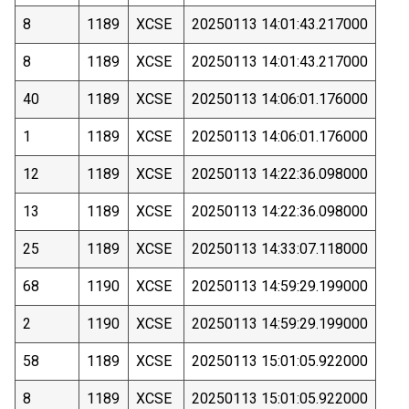
8
1189
XCSE
20250113 14:01:43.217000
8
1189
XCSE
20250113 14:01:43.217000
40
1189
XCSE
20250113 14:06:01.176000
1
1189
XCSE
20250113 14:06:01.176000
12
1189
XCSE
20250113 14:22:36.098000
13
1189
XCSE
20250113 14:22:36.098000
25
1189
XCSE
20250113 14:33:07.118000
68
1190
XCSE
20250113 14:59:29.199000
2
1190
XCSE
20250113 14:59:29.199000
58
1189
XCSE
20250113 15:01:05.922000
8
1189
XCSE
20250113 15:01:05.922000