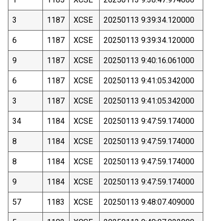
3
1187
XCSE
20250113 9:39:34.120000
6
1187
XCSE
20250113 9:39:34.120000
9
1187
XCSE
20250113 9:40:16.061000
6
1187
XCSE
20250113 9:41:05.342000
3
1187
XCSE
20250113 9:41:05.342000
34
1184
XCSE
20250113 9:47:59.174000
8
1184
XCSE
20250113 9:47:59.174000
8
1184
XCSE
20250113 9:47:59.174000
9
1184
XCSE
20250113 9:47:59.174000
57
1183
XCSE
20250113 9:48:07.409000