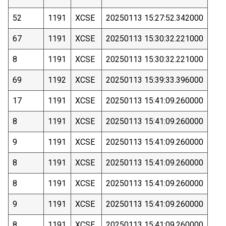
52
1191
XCSE
20250113 15:27:52.342000
67
1191
XCSE
20250113 15:30:32.221000
8
1191
XCSE
20250113 15:30:32.221000
69
1192
XCSE
20250113 15:39:33.396000
17
1191
XCSE
20250113 15:41:09.260000
8
1191
XCSE
20250113 15:41:09.260000
9
1191
XCSE
20250113 15:41:09.260000
8
1191
XCSE
20250113 15:41:09.260000
8
1191
XCSE
20250113 15:41:09.260000
9
1191
XCSE
20250113 15:41:09.260000
8
1191
XCSE
20250113 15:41:09.260000