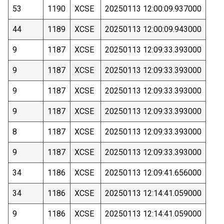
53
1190
XCSE
20250113 12:00:09.937000
44
1189
XCSE
20250113 12:00:09.943000
9
1187
XCSE
20250113 12:09:33.393000
9
1187
XCSE
20250113 12:09:33.393000
9
1187
XCSE
20250113 12:09:33.393000
9
1187
XCSE
20250113 12:09:33.393000
8
1187
XCSE
20250113 12:09:33.393000
9
1187
XCSE
20250113 12:09:33.393000
34
1186
XCSE
20250113 12:09:41.656000
34
1186
XCSE
20250113 12:14:41.059000
9
1186
XCSE
20250113 12:14:41.059000