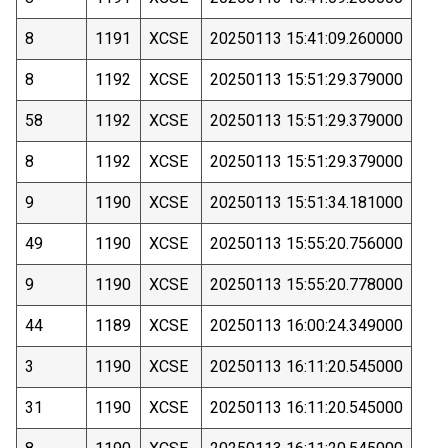
8
1191
XCSE
20250113 15:41:09.260000
8
1192
XCSE
20250113 15:51:29.379000
58
1192
XCSE
20250113 15:51:29.379000
8
1192
XCSE
20250113 15:51:29.379000
9
1190
XCSE
20250113 15:51:34.181000
49
1190
XCSE
20250113 15:55:20.756000
9
1190
XCSE
20250113 15:55:20.778000
44
1189
XCSE
20250113 16:00:24.349000
3
1190
XCSE
20250113 16:11:20.545000
31
1190
XCSE
20250113 16:11:20.545000