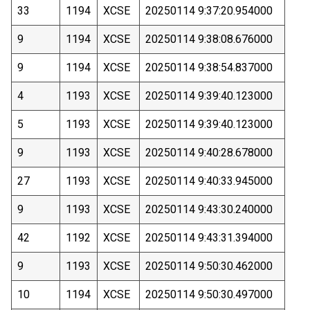
33
1194
XCSE
20250114 9:37:20.954000
9
1194
XCSE
20250114 9:38:08.676000
9
1194
XCSE
20250114 9:38:54.837000
4
1193
XCSE
20250114 9:39:40.123000
5
1193
XCSE
20250114 9:39:40.123000
9
1193
XCSE
20250114 9:40:28.678000
27
1193
XCSE
20250114 9:40:33.945000
9
1193
XCSE
20250114 9:43:30.240000
42
1192
XCSE
20250114 9:43:31.394000
9
1193
XCSE
20250114 9:50:30.462000
10
1194
XCSE
20250114 9:50:30.497000