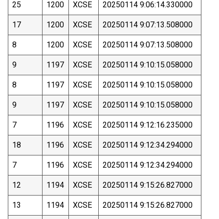
25
1200
XCSE
20250114 9:06:14.330000
17
1200
XCSE
20250114 9:07:13.508000
8
1200
XCSE
20250114 9:07:13.508000
9
1197
XCSE
20250114 9:10:15.058000
8
1197
XCSE
20250114 9:10:15.058000
9
1197
XCSE
20250114 9:10:15.058000
7
1196
XCSE
20250114 9:12:16.235000
18
1196
XCSE
20250114 9:12:34.294000
7
1196
XCSE
20250114 9:12:34.294000
12
1194
XCSE
20250114 9:15:26.827000
13
1194
XCSE
20250114 9:15:26.827000