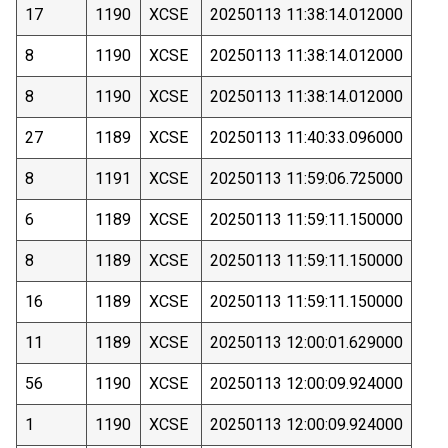
17
1190
XCSE
20250113 11:38:14.012000
8
1190
XCSE
20250113 11:38:14.012000
8
1190
XCSE
20250113 11:38:14.012000
27
1189
XCSE
20250113 11:40:33.096000
8
1191
XCSE
20250113 11:59:06.725000
6
1189
XCSE
20250113 11:59:11.150000
8
1189
XCSE
20250113 11:59:11.150000
16
1189
XCSE
20250113 11:59:11.150000
11
1189
XCSE
20250113 12:00:01.629000
56
1190
XCSE
20250113 12:00:09.924000
1
1190
XCSE
20250113 12:00:09.924000