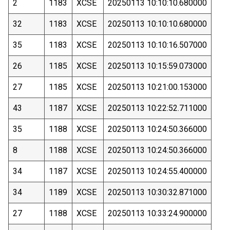
2
1183
XCSE
20250113 10:10:10.680000
32
1183
XCSE
20250113 10:10:10.680000
35
1183
XCSE
20250113 10:10:16.507000
26
1185
XCSE
20250113 10:15:59.073000
27
1185
XCSE
20250113 10:21:00.153000
43
1187
XCSE
20250113 10:22:52.711000
35
1188
XCSE
20250113 10:24:50.366000
8
1188
XCSE
20250113 10:24:50.366000
34
1187
XCSE
20250113 10:24:55.400000
34
1189
XCSE
20250113 10:30:32.871000
27
1188
XCSE
20250113 10:33:24.900000