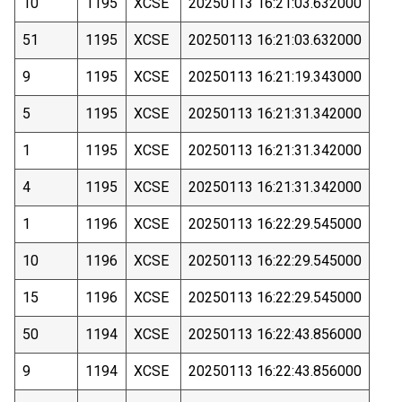
10
1195
XCSE
20250113 16:21:03.632000
51
1195
XCSE
20250113 16:21:03.632000
9
1195
XCSE
20250113 16:21:19.343000
5
1195
XCSE
20250113 16:21:31.342000
1
1195
XCSE
20250113 16:21:31.342000
4
1195
XCSE
20250113 16:21:31.342000
1
1196
XCSE
20250113 16:22:29.545000
10
1196
XCSE
20250113 16:22:29.545000
15
1196
XCSE
20250113 16:22:29.545000
50
1194
XCSE
20250113 16:22:43.856000
9
1194
XCSE
20250113 16:22:43.856000