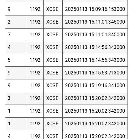
9
1192
XCSE
20250113 15:09:16.153000
2
1192
XCSE
20250113 15:11:01.345000
7
1192
XCSE
20250113 15:11:01.345000
4
1192
XCSE
20250113 15:14:56.343000
5
1192
XCSE
20250113 15:14:56.343000
9
1192
XCSE
20250113 15:15:53.713000
9
1192
XCSE
20250113 15:19:16.341000
3
1192
XCSE
20250113 15:20:02.342000
1
1192
XCSE
20250113 15:20:02.342000
1
1192
XCSE
20250113 15:20:02.342000
4
1192
XCSE
20250113 15:20:02.342000