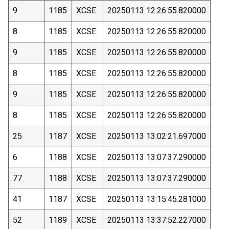
9
1185
XCSE
20250113 12:26:55.820000
8
1185
XCSE
20250113 12:26:55.820000
9
1185
XCSE
20250113 12:26:55.820000
8
1185
XCSE
20250113 12:26:55.820000
9
1185
XCSE
20250113 12:26:55.820000
8
1185
XCSE
20250113 12:26:55.820000
25
1187
XCSE
20250113 13:02:21.697000
6
1188
XCSE
20250113 13:07:37.290000
77
1188
XCSE
20250113 13:07:37.290000
41
1187
XCSE
20250113 13:15:45.281000
52
1189
XCSE
20250113 13:37:52.227000