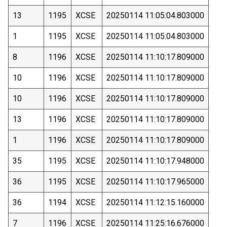
13
1195
XCSE
20250114 11:05:04.803000
1
1195
XCSE
20250114 11:05:04.803000
8
1196
XCSE
20250114 11:10:17.809000
10
1196
XCSE
20250114 11:10:17.809000
10
1196
XCSE
20250114 11:10:17.809000
13
1196
XCSE
20250114 11:10:17.809000
1
1196
XCSE
20250114 11:10:17.809000
35
1195
XCSE
20250114 11:10:17.948000
36
1195
XCSE
20250114 11:10:17.965000
36
1194
XCSE
20250114 11:12:15.160000
7
1196
XCSE
20250114 11:25:16.676000