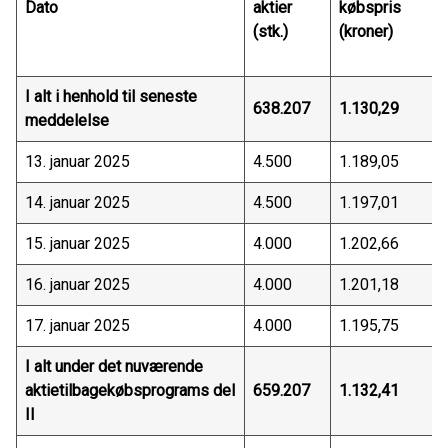
Dato
aktier
købspris
(stk.)
(kroner)
I alt i henhold til seneste
638.207
1.130,29
meddelelse
13. januar 2025
4.500
1.189,05
14. januar 2025
4.500
1.197,01
15. januar 2025
4.000
1.202,66
16. januar 2025
4.000
1.201,18
17. januar 2025
4.000
1.195,75
I alt under det nuværende
aktietilbagekøbsprograms del
659.207
1.132,41
II