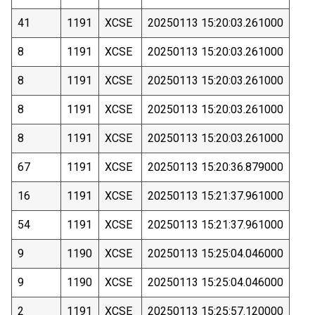
41
1191
XCSE
20250113 15:20:03.261000
8
1191
XCSE
20250113 15:20:03.261000
8
1191
XCSE
20250113 15:20:03.261000
8
1191
XCSE
20250113 15:20:03.261000
8
1191
XCSE
20250113 15:20:03.261000
67
1191
XCSE
20250113 15:20:36.879000
16
1191
XCSE
20250113 15:21:37.961000
54
1191
XCSE
20250113 15:21:37.961000
9
1190
XCSE
20250113 15:25:04.046000
9
1190
XCSE
20250113 15:25:04.046000
2
1191
XCSE
20250113 15:25:57.120000