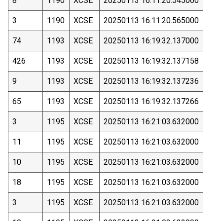
8
1190
XCSE
20250113 16:11:20.545000
3
1190
XCSE
20250113 16:11:20.565000
74
1193
XCSE
20250113 16:19:32.137000
426
1193
XCSE
20250113 16:19:32.137158
9
1193
XCSE
20250113 16:19:32.137236
65
1193
XCSE
20250113 16:19:32.137266
3
1195
XCSE
20250113 16:21:03.632000
11
1195
XCSE
20250113 16:21:03.632000
10
1195
XCSE
20250113 16:21:03.632000
18
1195
XCSE
20250113 16:21:03.632000
3
1195
XCSE
20250113 16:21:03.632000