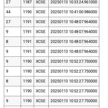
27
1187
XCSE
20250113 10:33:24.961000
44
1190
XCSE
20250113 10:41:00.986000
27
1191
XCSE
20250113 10:48:07.964000
9
1191
XCSE
20250113 10:48:07.964000
8
1191
XCSE
20250113 10:48:07.964000
9
1191
XCSE
20250113 10:48:07.964000
9
1190
XCSE
20250113 10:52:27.750000
9
1190
XCSE
20250113 10:52:27.750000
8
1190
XCSE
20250113 10:52:27.750000
1
1190
XCSE
20250113 10:52:27.750000
9
1190
XCSE
20250113 10:52:27.750000