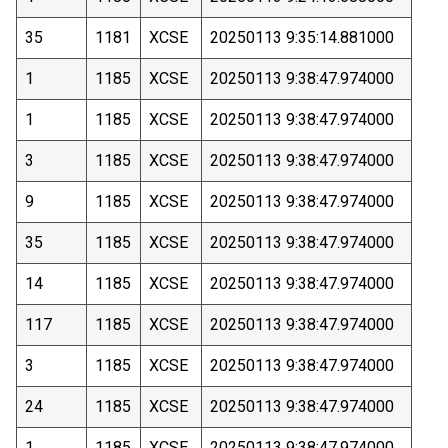
35
1181
XCSE
20250113 9:35:14.881000
1
1185
XCSE
20250113 9:38:47.974000
1
1185
XCSE
20250113 9:38:47.974000
3
1185
XCSE
20250113 9:38:47.974000
9
1185
XCSE
20250113 9:38:47.974000
35
1185
XCSE
20250113 9:38:47.974000
14
1185
XCSE
20250113 9:38:47.974000
117
1185
XCSE
20250113 9:38:47.974000
3
1185
XCSE
20250113 9:38:47.974000
24
1185
XCSE
20250113 9:38:47.974000
1
1185
XCSE
20250113 9:38:47.974000