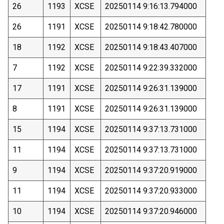
26
1193
XCSE
20250114 9:16:13.794000
26
1191
XCSE
20250114 9:18:42.780000
18
1192
XCSE
20250114 9:18:43.407000
7
1192
XCSE
20250114 9:22:39.332000
17
1191
XCSE
20250114 9:26:31.139000
8
1191
XCSE
20250114 9:26:31.139000
15
1194
XCSE
20250114 9:37:13.731000
11
1194
XCSE
20250114 9:37:13.731000
9
1194
XCSE
20250114 9:37:20.919000
11
1194
XCSE
20250114 9:37:20.933000
10
1194
XCSE
20250114 9:37:20.946000