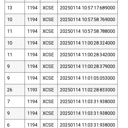
13
1194
XCSE
20250114 10:57:17.689000
10
1194
XCSE
20250114 10:57:58.769000
11
1194
XCSE
20250114 10:57:58.788000
10
1194
XCSE
20250114 11:00:28.324000
11
1194
XCSE
20250114 11:00:28.342000
9
1194
XCSE
20250114 11:00:28.379000
9
1194
XCSE
20250114 11:01:05.053000
26
1193
XCSE
20250114 11:02:28.833000
7
1194
XCSE
20250114 11:03:31.938000
9
1194
XCSE
20250114 11:03:31.938000
6
1194
XCSE
20250114 11:03:31.938000