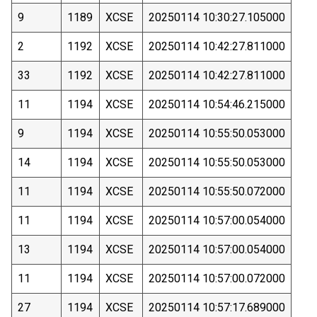
9
1189
XCSE
20250114 10:30:27.105000
2
1192
XCSE
20250114 10:42:27.811000
33
1192
XCSE
20250114 10:42:27.811000
11
1194
XCSE
20250114 10:54:46.215000
9
1194
XCSE
20250114 10:55:50.053000
14
1194
XCSE
20250114 10:55:50.053000
11
1194
XCSE
20250114 10:55:50.072000
11
1194
XCSE
20250114 10:57:00.054000
13
1194
XCSE
20250114 10:57:00.054000
11
1194
XCSE
20250114 10:57:00.072000
27
1194
XCSE
20250114 10:57:17.689000