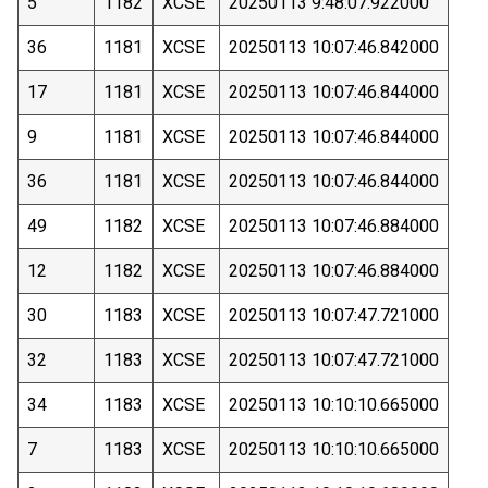
5
1182
XCSE
20250113 9:48:07.922000
36
1181
XCSE
20250113 10:07:46.842000
17
1181
XCSE
20250113 10:07:46.844000
9
1181
XCSE
20250113 10:07:46.844000
36
1181
XCSE
20250113 10:07:46.844000
49
1182
XCSE
20250113 10:07:46.884000
12
1182
XCSE
20250113 10:07:46.884000
30
1183
XCSE
20250113 10:07:47.721000
32
1183
XCSE
20250113 10:07:47.721000
34
1183
XCSE
20250113 10:10:10.665000
7
1183
XCSE
20250113 10:10:10.665000