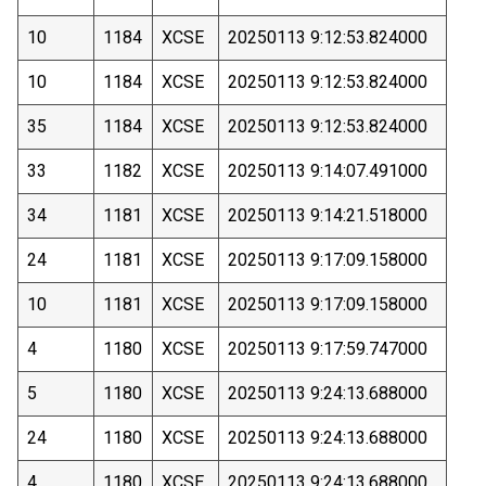
10
1184
XCSE
20250113 9:12:53.824000
10
1184
XCSE
20250113 9:12:53.824000
35
1184
XCSE
20250113 9:12:53.824000
33
1182
XCSE
20250113 9:14:07.491000
34
1181
XCSE
20250113 9:14:21.518000
24
1181
XCSE
20250113 9:17:09.158000
10
1181
XCSE
20250113 9:17:09.158000
4
1180
XCSE
20250113 9:17:59.747000
5
1180
XCSE
20250113 9:24:13.688000
24
1180
XCSE
20250113 9:24:13.688000
4
1180
XCSE
20250113 9:24:13.688000