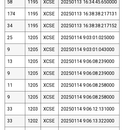
58
1195
XCSE
20250113 16:34:45.650000
174
1195
XCSE
20250113 16:38:38.217131
34
1195
XCSE
20250113 16:38:38.217152
25
1205
XCSE
20250114 9:03:01.025000
9
1205
XCSE
20250114 9:03:01.043000
13
1205
XCSE
20250114 9:06:08.239000
9
1205
XCSE
20250114 9:06:08.239000
11
1205
XCSE
20250114 9:06:08.258000
9
1205
XCSE
20250114 9:06:08.258000
33
1203
XCSE
20250114 9:06:12.131000
33
1202
XCSE
20250114 9:06:13.322000