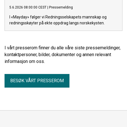
5.6.2026 08:00:00 CEST
|
Pressemelding
I «Mayday» følger vi Redningsselskapets mannskap og
redningsskøyter på ekte oppdrag langs norskekysten.
I vårt presserom finner du alle våre siste pressemeldinger,
kontaktpersoner, bilder, dokumenter og annen relevant
informasjon om oss.
BESØK VÅRT PRESSEROM