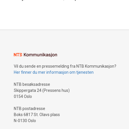
Vil du sende en pressemelding fra NTB Kommunikasjon?
Her finner du mer informasjon om tjenesten
NTB besøksadresse
Skippergata 24 (Pressens hus)
0154 Oslo
NTB postadresse
Boks 6817 St. Olavs plass
N-0130 Oslo