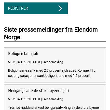
REGISTRER
Siste pressemeldinger fra Eiendom
Norge
Boligprisfall i juli
5.8.2026 11:00:00 CEST
|
Pressemelding
Boligprisene sank med 2,6 prosent i juli 2026. Korrigert for
sesongvariasjoner sank boligprisene med 1,1 prosent.
Nedgang i alle de store byene i juli
5.8.2026 11:00:00 CEST
|
Pressemelding
Tromsø hadde sterkest boligprisutvikling av de store byene i