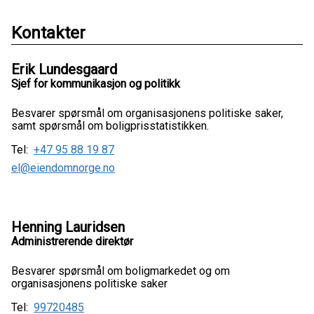
Kontakter
Erik Lundesgaard
Sjef for kommunikasjon og politikk
Besvarer spørsmål om organisasjonens politiske saker,
samt spørsmål om boligprisstatistikken.
Tel:
+47 95 88 19 87
el@eiendomnorge.no
Henning Lauridsen
Administrerende direktør
Besvarer spørsmål om boligmarkedet og om
organisasjonens politiske saker
Tel:
99720485