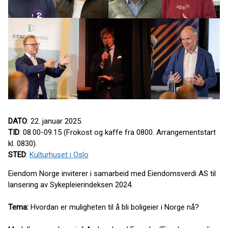
DATO
: 22. januar 2025.
TID
: 08.00-09.15 (Frokost og kaffe fra 0800. Arrangementstart
kl. 0830).
STED
:
Kulturhuset i Oslo
Eiendom Norge inviterer i samarbeid med Eiendomsverdi AS til
lansering av Sykepleierindeksen 2024.
Tema:
Hvordan er muligheten til å bli boligeier i Norge nå?