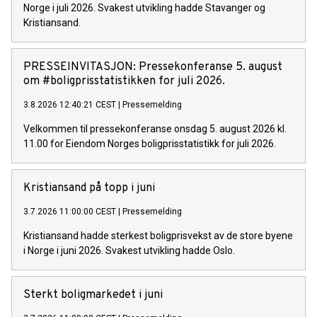
Norge i juli 2026. Svakest utvikling hadde Stavanger og
Kristiansand.
PRESSEINVITASJON: ​Pressekonferanse 5. august
om #boligprisstatistikken for juli 2026.
3.8.2026 12:40:21 CEST
|
Pressemelding
Velkommen til pressekonferanse onsdag 5. august 2026 kl.
11.00 for Eiendom Norges boligprisstatistikk for juli 2026.
Kristiansand på topp i juni
3.7.2026 11:00:00 CEST
|
Pressemelding
Kristiansand hadde sterkest boligprisvekst av de store byene
i Norge i juni 2026. Svakest utvikling hadde Oslo.
Sterkt boligmarkedet i juni