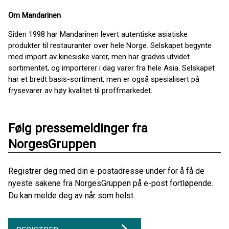
Om Mandarinen
Siden 1998 har Mandarinen levert autentiske asiatiske
produkter til restauranter over hele Norge. Selskapet begynte
med import av kinesiske varer, men har gradvis utvidet
sortimentet, og importerer i dag varer fra hele Asia. Selskapet
har et bredt basis-sortiment, men er også spesialisert på
frysevarer av høy kvalitet til proffmarkedet.
Følg pressemeldinger fra
NorgesGruppen
Registrer deg med din e-postadresse under for å få de
nyeste sakene fra NorgesGruppen på e-post fortløpende.
Du kan melde deg av når som helst.