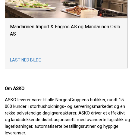
Mandarinen Import & Engros AS og Mandarinen Oslo
AS
LAST NED BILDE
Om ASKO
ASKO leverer varer til alle NorgesGruppens butikker, rundt 15
000 kunder i storhusholdnings- og serveringsmarkedet og en
rekke selvstendige dagligvareaktører. ASKO driver et effektivt
og landsdekkende distribusjonsnett, med avanserte logistikk og
lagerløsninger, automatiserte bestillingsrutiner og hyppige
leveranser.