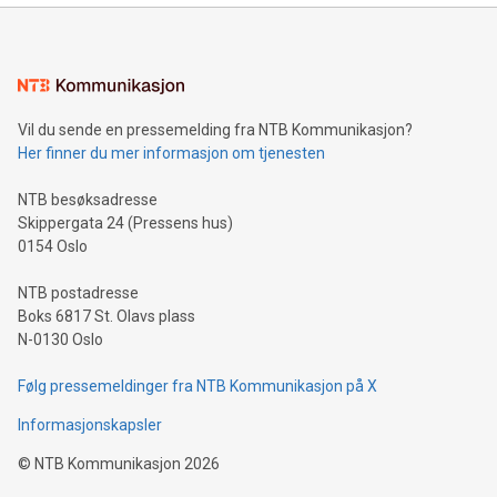
Vil du sende en pressemelding fra NTB Kommunikasjon?
Her finner du mer informasjon om tjenesten
NTB besøksadresse
Skippergata 24 (Pressens hus)
0154 Oslo
NTB postadresse
Boks 6817 St. Olavs plass
N-0130 Oslo
Følg pressemeldinger fra NTB Kommunikasjon på X
Informasjonskapsler
©
NTB Kommunikasjon
2026