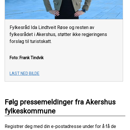
Fylkesråd Ida Lindtveit Røse og resten av
fylkesrådet i Akershus, støtter ikke regjeringens
forslag til turistskatt.
Foto: Frank Tindvik
LAST NED BILDE
Følg pressemeldinger fra Akershus
fylkeskommune
Registrer deg med din e-postadresse under for å få de