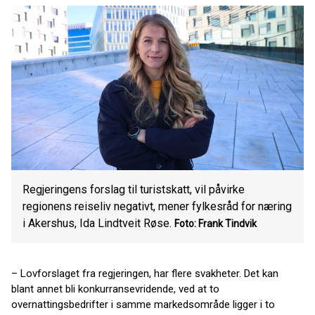
Regjeringens forslag til turistskatt, vil påvirke
regionens reiseliv negativt, mener fylkesråd for næring
i Akershus, Ida Lindtveit Røse.
Foto: Frank Tindvik
– Lovforslaget fra regjeringen, har flere svakheter. Det kan
blant annet bli konkurransevridende, ved at to
overnattingsbedrifter i samme markedsområde ligger i to