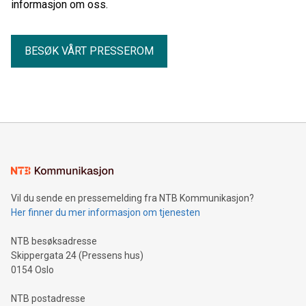
informasjon om oss.
BESØK VÅRT PRESSEROM
Vil du sende en pressemelding fra NTB Kommunikasjon?
Her finner du mer informasjon om tjenesten
NTB besøksadresse
Skippergata 24 (Pressens hus)
0154 Oslo
NTB postadresse