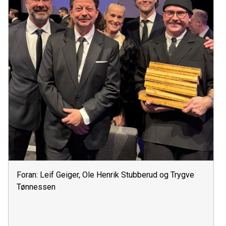
Foran: Leif Geiger, Ole Henrik Stubberud og Trygve
Tønnessen