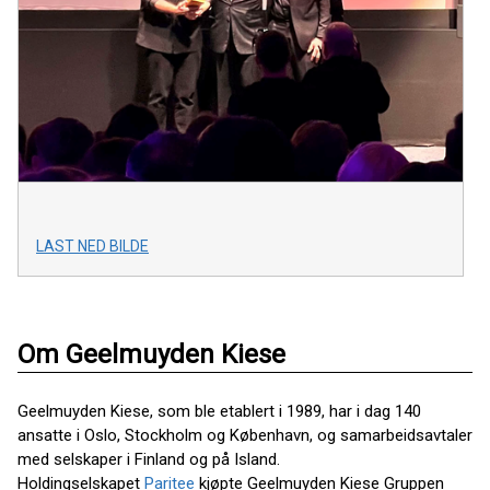
LAST NED BILDE
Om Geelmuyden Kiese
Geelmuyden Kiese, som ble etablert i 1989, har i dag 140
ansatte i Oslo, Stockholm og København, og samarbeidsavtaler
med selskaper i Finland og på Island.
Holdingselskapet
Paritee
kjøpte Geelmuyden Kiese Gruppen