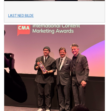
LAST NED BILDE