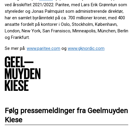
ved årsskiftet 2021/2022. Paritee, med Lars Erik Grønntun som
styreleder og Jonas Palmquist som administrerende direktør,
har en samlet byråinntekt på ca. 700 millioner kroner, med 400
ansatte fordelt på kontorer i Oslo, Stockholm, København,
London, New York, San Fransisco, Minneapolis, München, Berlin
og Frankfurt.
Se mer på:
www.paritee.com
og
www.gknordic.com
Følg pressemeldinger fra Geelmuyden
Kiese