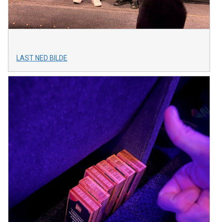
LAST NED BILDE