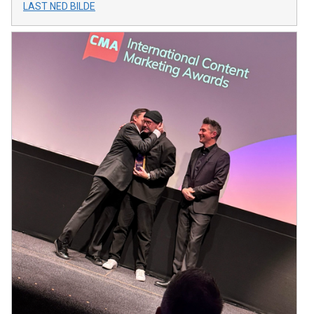
LAST NED BILDE