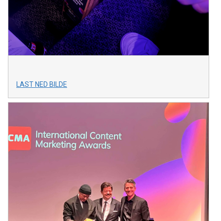
LAST NED BILDE