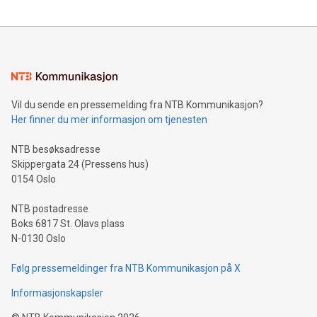
Vil du sende en pressemelding fra NTB Kommunikasjon?
Her finner du mer informasjon om tjenesten
NTB besøksadresse
Skippergata 24 (Pressens hus)
0154 Oslo
NTB postadresse
Boks 6817 St. Olavs plass
N-0130 Oslo
Følg pressemeldinger fra NTB Kommunikasjon på X
Informasjonskapsler