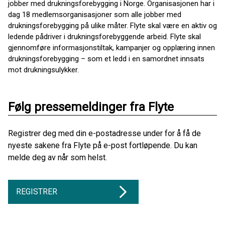
jobber med drukningsforebygging i Norge. Organisasjonen har i
dag 18 medlemsorganisasjoner som alle jobber med
drukningsforebygging på ulike måter. Flyte skal være en aktiv og
ledende pådriver i drukningsforebyggende arbeid. Flyte skal
gjennomføre informasjonstiltak, kampanjer og opplæring innen
drukningsforebygging – som et ledd i en samordnet innsats
mot drukningsulykker.
Følg pressemeldinger fra Flyte
Registrer deg med din e-postadresse under for å få de
nyeste sakene fra Flyte på e-post fortløpende. Du kan
melde deg av når som helst.
REGISTRER