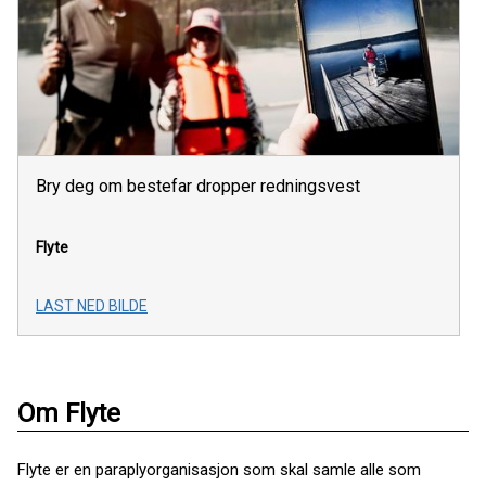
Bry deg om bestefar dropper redningsvest
Flyte
LAST NED BILDE
Om Flyte
Flyte er en paraplyorganisasjon som skal samle alle som