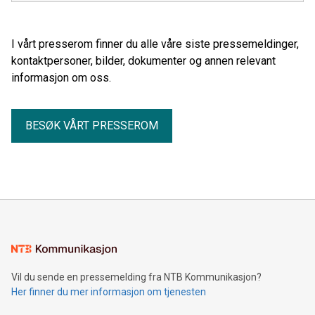
I vårt presserom finner du alle våre siste pressemeldinger,
kontaktpersoner, bilder, dokumenter og annen relevant
informasjon om oss.
BESØK VÅRT PRESSEROM
Vil du sende en pressemelding fra NTB Kommunikasjon?
Her finner du mer informasjon om tjenesten