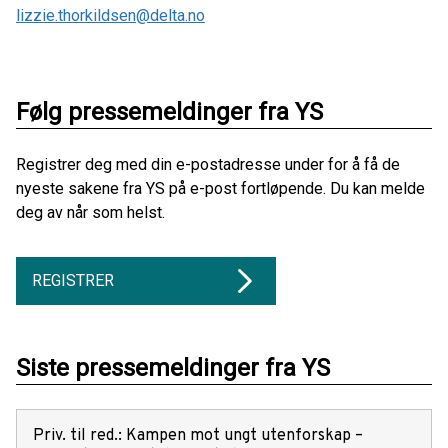
lizzie.thorkildsen@delta.no
Følg pressemeldinger fra YS
Registrer deg med din e-postadresse under for å få de
nyeste sakene fra YS på e-post fortløpende. Du kan melde
deg av når som helst.
REGISTRER
Siste pressemeldinger fra YS
Priv. til red.: Kampen mot ungt utenforskap –