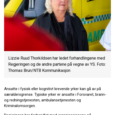
Lizzie Ruud Thorkildsen har ledet forhandlingene med
Regjeringen og de andre partene på vegne av YS. Foto:
Thomas Brun/NTB Kommunikasjon
Ansatte i fysisk eller kognitivt krevende yrker kan gå av på
særaldersgrense. Typiske yrker er ansatte i Forsvaret, brann-
og redningstjenesten, ambulansetjenesten og
Kriminalomsorgen.