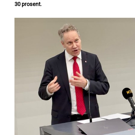
30 prosent.