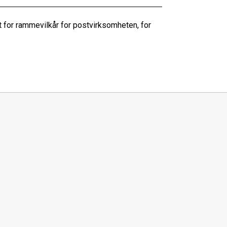
 for rammevilkår for postvirksomheten, for