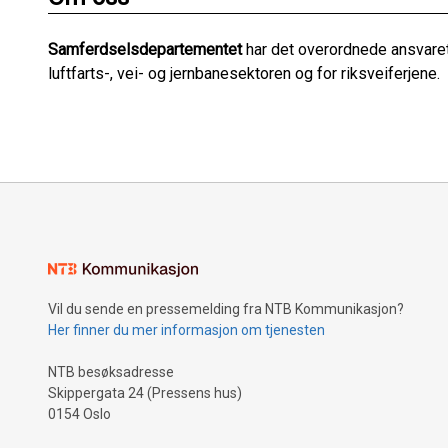
Samferdselsdepartementet
har det overordnede ansvaret
luftfarts-, vei- og jernbanesektoren og for riksveiferjene.
Vil du sende en pressemelding fra NTB Kommunikasjon?
Her finner du mer informasjon om tjenesten
NTB besøksadresse
Skippergata 24 (Pressens hus)
0154 Oslo