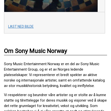
LAST NED BILDE
Om Sony Music Norway
Sony Music Entertainment Norway er en del av Sony Music
Entertainment Group, og er et av Norges ledende
plateselskaper. Vi representerer et bredt spekter av aktive
norske og internasjonale artister, samt en omfattende katalog
av stor musikkhistorisk betydning, kvalitet og innflytelse.
Vi respekterer og beundrer våre artister og er stolte av å kunne
støtte og tilrettelegge for deres musikk og visjoner ved å skape
det rette grunnlaget for kreativitet, vekst og utvikling. Som