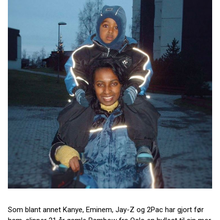
Som blant annet Kanye, Eminem, Jay-Z og 2Pac har gjort før