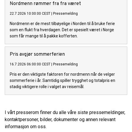
Nordmenn rømmer fra fra været
22.7.2026 10:00:00 CEST
|
Pressemelding
Nordmenn er de mest tilbøyelige i Norden til å bruke ferie
som en flukt fra hverdagen. Det er spesielt været i Norge
som får mange til å pakke kofferten.
Pris avgjør sommerferien
16.7.2026 06:00:00 CEST
|
Pressemelding
Pris er den viktigste faktoren for nordmenn når de velger
sommerferie i år. Samtidig spiller trygghet og totalpris en
stadig viktigere rolle i valget av reisemål.
I vårt presserom finner du alle våre siste pressemeldinger,
kontaktpersoner, bilder, dokumenter og annen relevant
informasjon om oss.