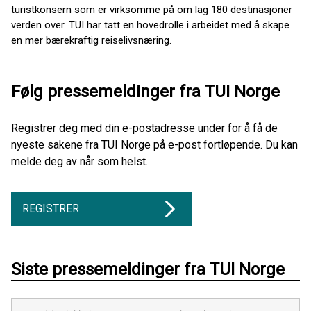
turistkonsern som er virksomme på om lag 180 destinasjoner
verden over. TUI har tatt en hovedrolle i arbeidet med å skape
en mer bærekraftig reiselivsnæring.
Følg pressemeldinger fra TUI Norge
Registrer deg med din e-postadresse under for å få de
nyeste sakene fra TUI Norge på e-post fortløpende. Du kan
melde deg av når som helst.
REGISTRER
Siste pressemeldinger fra TUI Norge