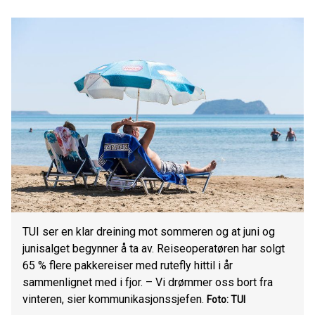
TUI ser en klar dreining mot sommeren og at juni og
junisalget begynner å ta av. Reiseoperatøren har solgt
65 % flere pakkereiser med rutefly hittil i år
sammenlignet med i fjor. – Vi drømmer oss bort fra
vinteren, sier kommunikasjonssjefen.
Foto: TUI