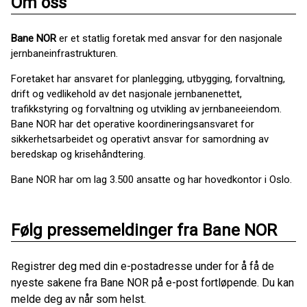
Om oss
Bane NOR
er et statlig foretak med ansvar for den nasjonale
jernbaneinfrastrukturen.
Foretaket har ansvaret for planlegging, utbygging, forvaltning,
drift og vedlikehold av det nasjonale jernbanenettet,
trafikkstyring og forvaltning og utvikling av jernbaneeiendom.
Bane NOR har det operative koordineringsansvaret for
sikkerhetsarbeidet og operativt ansvar for samordning av
beredskap og krisehåndtering.
Bane NOR har om lag 3.500 ansatte og har hovedkontor i Oslo.
Følg pressemeldinger fra Bane NOR
Registrer deg med din e-postadresse under for å få de
nyeste sakene fra Bane NOR på e-post fortløpende. Du kan
melde deg av når som helst.