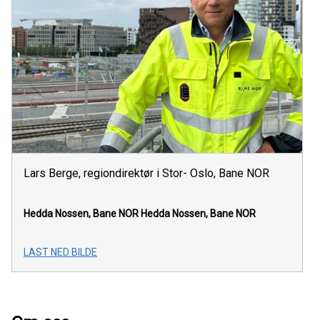
Lars Berge, regiondirektør i Stor- Oslo, Bane NOR
Hedda Nossen, Bane NOR
Hedda Nossen, Bane NOR
LAST NED BILDE