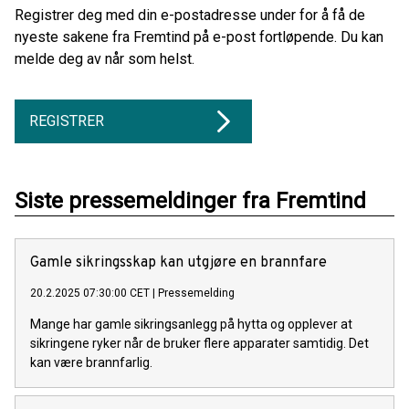
Registrer deg med din e-postadresse under for å få de
nyeste sakene fra Fremtind på e-post fortløpende. Du kan
melde deg av når som helst.
REGISTRER
Siste pressemeldinger fra Fremtind
Gamle sikringsskap kan utgjøre en brannfare
20.2.2025 07:30:00 CET
|
Pressemelding
Mange har gamle sikringsanlegg på hytta og opplever at
sikringene ryker når de bruker flere apparater samtidig. Det
kan være brannfarlig.