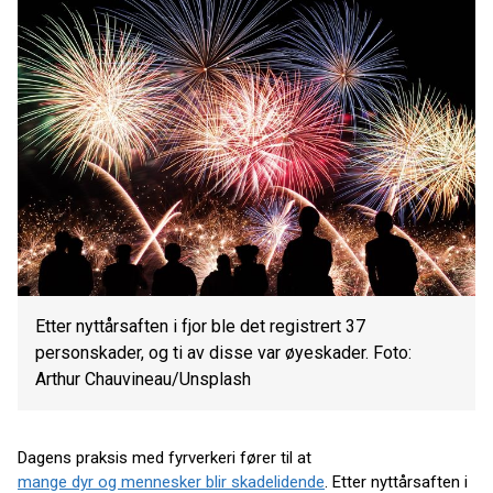
Etter nyttårsaften i fjor ble det registrert 37
personskader, og ti av disse var øyeskader. Foto:
Arthur Chauvineau/Unsplash
Dagens praksis med fyrverkeri fører til at
mange dyr og mennesker blir skadelidende
. Etter nyttårsaften i