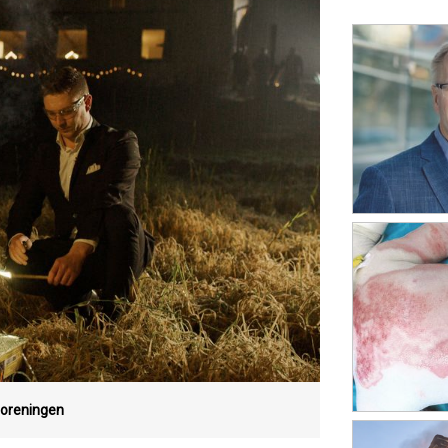
oreningen