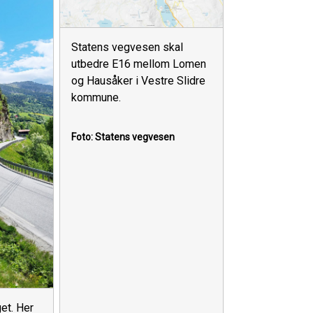
Statens vegvesen skal
utbedre E16 mellom Lomen
og Hausåker i Vestre Slidre
kommune.
Foto: Statens vegvesen
et. Her