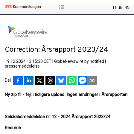
LOGG INN
Correction: Årsrapport 2023/24
19.12.2024 13:15:30 CET
|
GlobeNewswire by notified
|
pressemeddelelse
Del
Ny zip fil - fejl i tidligere upload. Ingen ændringer i Årsrapporten
Selskabsmeddelelse nr. 12 - 2024 Årsrapport 2023/24
Resumé