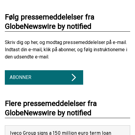
Følg pressemeddelelser fra
GlobeNewswire by notified
Skriv dig op her, og modtag pressemeddelelser på e-mail.
Indtast din e-mail, klik på abonner, og følg instruktionerne i
den udsendte e-mail.
ABONNER
Flere pressemeddelelser fra
GlobeNewswire by notified
Iveco Group signs a 150 million euro term loan