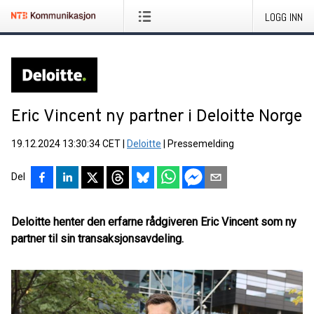
LOGG INN
Eric Vincent ny partner i Deloitte Norge
19.12.2024 13:30:34 CET
|
Deloitte
|
Pressemelding
Del
Deloitte henter den erfarne rådgiveren Eric Vincent som ny
partner til sin transaksjonsavdeling.