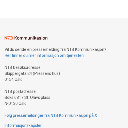
Vil du sende en pressemelding fra NTB Kommunikasjon?
Her finner du mer informasjon om tjenesten
NTB besøksadresse
Skippergata 24 (Pressens hus)
0154 Oslo
NTB postadresse
Boks 6817 St. Olavs plass
N-0130 Oslo
Følg pressemeldinger fra NTB Kommunikasjon på X
Informasjonskapsler