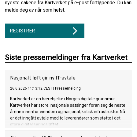
nyeste sakene fra Kartverket på e-post fortløpende. Du kan
melde deg av når som helst.
REGISTRER
Siste pressemeldinger fra Kartverket
Nasjonalt løft gir ny IT-avtale
26.6.2026 11:13:12 CEST
|
Pressemelding
Kartverket er en bærebjelke i Norges digitale grunnmur.
Kartverket har store, nasjonale satsinger foran seg de neste
årene innenfor eiendom og nasjonal, kritisk infrastruktur. Nå
er det inngått avtale med to leverandører som støtte i det
store digitaliseringsløftet.