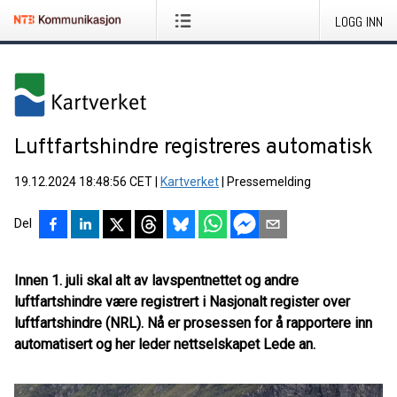
LOGG INN
Luftfartshindre registreres automatisk
19.12.2024 18:48:56 CET
|
Kartverket
|
Pressemelding
Del
Innen 1. juli skal alt av lavspentnettet og andre
luftfartshindre være registrert i Nasjonalt register over
luftfartshindre (NRL). Nå er prosessen for å rapportere inn
automatisert og her leder nettselskapet Lede an.