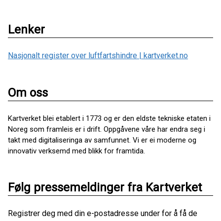
Lenker
Nasjonalt register over luftfartshindre | kartverket.no
Om oss
Kartverket blei etablert i 1773 og er den eldste tekniske etaten i
Noreg som framleis er i drift. Oppgåvene våre har endra seg i
takt med digitaliseringa av samfunnet. Vi er ei moderne og
innovativ verksemd med blikk for framtida.
Følg pressemeldinger fra Kartverket
Registrer deg med din e-postadresse under for å få de