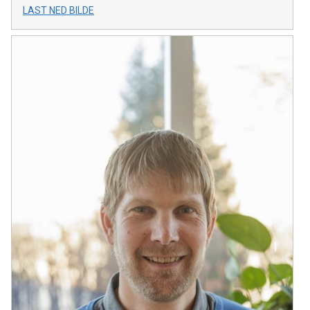
LAST NED BILDE