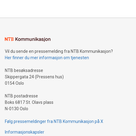
Vil du sende en pressemelding fra NTB Kommunikasjon?
Her finner du mer informasjon om tjenesten
NTB besøksadresse
Skippergata 24 (Pressens hus)
0154 Oslo
NTB postadresse
Boks 6817 St. Olavs plass
N-0130 Oslo
Følg pressemeldinger fra NTB Kommunikasjon på X
Informasjonskapsler