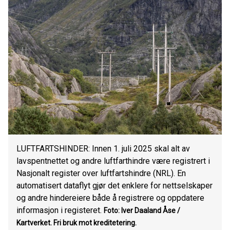
LUFTFARTSHINDER: Innen 1. juli 2025 skal alt av
lavspentnettet og andre luftfarthindre være registrert i
Nasjonalt register over luftfartshindre (NRL). En
automatisert dataflyt gjør det enklere for nettselskaper
og andre hindereiere både å registrere og oppdatere
informasjon i registeret.
Foto: Iver Daaland Åse /
Kartverket.
Fri bruk mot kreditetering.