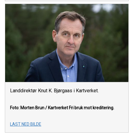
Landdirektør Knut K. Bjørgaas i Kartverket.
Foto: Morten Brun / Kartverket
Fri bruk mot kreditering.
LAST NED BILDE