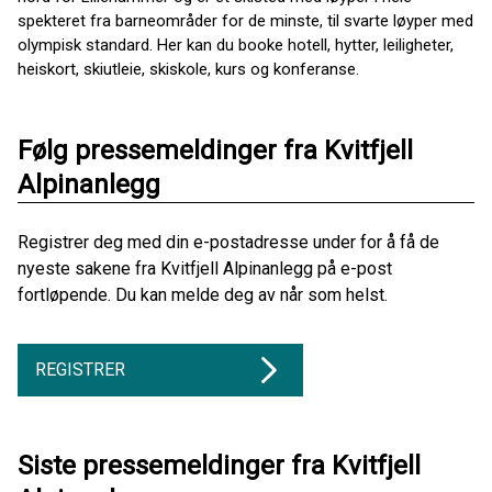
spekteret fra barneområder for de minste, til svarte løyper med
olympisk standard. Her kan du booke hotell, hytter, leiligheter,
heiskort, skiutleie, skiskole, kurs og konferanse.
Følg pressemeldinger fra Kvitfjell
Alpinanlegg
Registrer deg med din e-postadresse under for å få de
nyeste sakene fra Kvitfjell Alpinanlegg på e-post
fortløpende. Du kan melde deg av når som helst.
REGISTRER
Siste pressemeldinger fra Kvitfjell