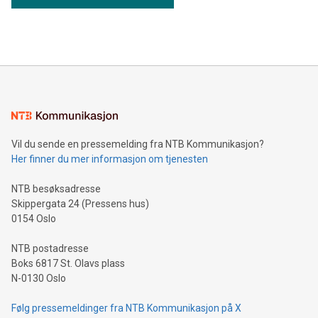
Vil du sende en pressemelding fra NTB Kommunikasjon?
Her finner du mer informasjon om tjenesten
NTB besøksadresse
Skippergata 24 (Pressens hus)
0154 Oslo
NTB postadresse
Boks 6817 St. Olavs plass
N-0130 Oslo
Følg pressemeldinger fra NTB Kommunikasjon på X