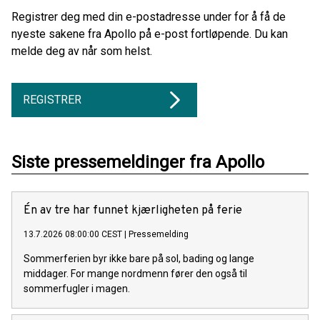
Registrer deg med din e-postadresse under for å få de
nyeste sakene fra Apollo på e-post fortløpende. Du kan
melde deg av når som helst.
REGISTRER
Siste pressemeldinger fra Apollo
Én av tre har funnet kjærligheten på ferie
13.7.2026 08:00:00 CEST
|
Pressemelding
Sommerferien byr ikke bare på sol, bading og lange
middager. For mange nordmenn fører den også til
sommerfugler i magen.