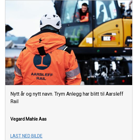
Nytt år og nytt navn. Trym Anlegg har blitt til Aarsleff
Rail
Vegard Mahle Aas
LAST NED BILDE