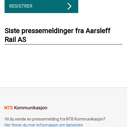
REGISTRER
Siste pressemeldinger fra Aarsleff
Rail AS
Vil du sende en pressemelding fra NTB Kommunikasjon?
Her finner du mer informasjon om tjenesten