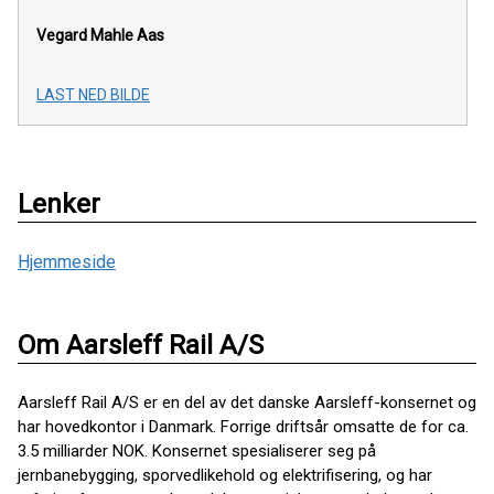
Vegard Mahle Aas
LAST NED BILDE
Lenker
Hjemmeside
Om Aarsleff Rail A/S
Aarsleff Rail A/S er en del av det danske Aarsleff-konsernet og
har hovedkontor i Danmark. Forrige driftsår omsatte de for ca.
3.5 milliarder NOK. Konsernet spesialiserer seg på
jernbanebygging, sporvedlikehold og elektrifisering, og har