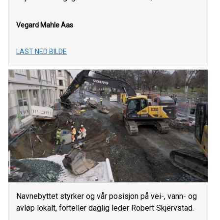
Vegard Mahle Aas
LAST NED BILDE
Navnebyttet styrker og vår posisjon på vei-, vann- og
avløp lokalt, forteller daglig leder Robert Skjervstad.