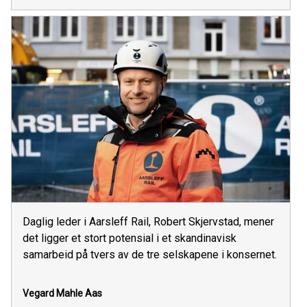
Daglig leder i Aarsleff Rail, Robert Skjervstad, mener
det ligger et stort potensial i et skandinavisk
samarbeid på tvers av de tre selskapene i konsernet.
Vegard Mahle Aas