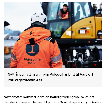
Nytt år og nytt navn. Trym Anlegg har blitt til Aarsleff
Rail
Vegard Mahle Aas
Navnebyttet kommer som en naturlig forlengelse av at det
danske konsernet Aarsleff kjøpte 66% av aksjene i Trym Anlegg