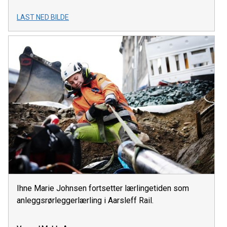
LAST NED BILDE
Ihne Marie Johnsen fortsetter lærlingetiden som
anleggsrørleggerlærling i Aarsleff Rail.